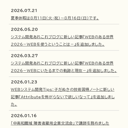
2026.07.21
夏季休暇は8月11日（火・祝）～8月16日（日）です。
2026.05.20
システム開発あれこれブログに新しい記事『WEBのある世界
2026－WEBを使うということは－』を追加しました。
2026.03.27
システム開発あれこれブログに新しい記事『WEBのある世界
2026－WEBにいたるまでの軌跡と現在－』を追加しました。
2026.01.23
WEBシステム開発Tips：子だぬきの技術習得ノートに新しい
記事『Attributeを怖がらないで欲しいなって』を追加しまし
た。
2026.01.16
「中南和圏域 障害者雇用企業交流会」で講師を務めました