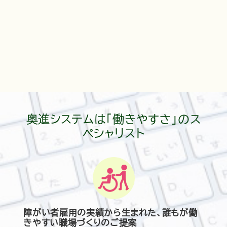
奥進システムは「働きやすさ」のス
ペシャリスト
障がい者雇用の実績から生まれた、誰もが働
きやすい職場づくりのご提案