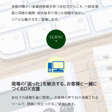
多数の障がい者雇用実績を持つ当社だからこそ、一般従業
員と同様の勤務・給与体系で培った経験を活かし、
リアルな働き方をご提案します。
CLICK!
→
現場の「困った」を解決する、お客様と一緒に
つくるDX支援
自社での経験を基に開発し、お客様の声で日々改善される
ツールで、現場に役立つITをご提供します。