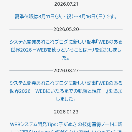
2026.07.21
夏季休暇は8月11日（火・祝）～8月16日（日）です。
2026.05.20
システム開発あれこれブログに新しい記事『WEBのある
世界2026－WEBを使うということは－』を追加しまし
た。
2026.03.27
システム開発あれこれブログに新しい記事『WEBのある
世界2026－WEBにいたるまでの軌跡と現在－』を追加
しました。
2026.01.23
WEBシステム開発Tips：子だぬきの技術習得ノートに新