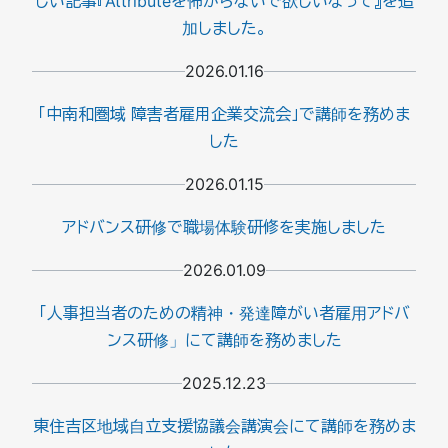
しい記事『Attributeを怖がらないで欲しいなって』を追
加しました。
2026.01.16
「中南和圏域 障害者雇用企業交流会」で講師を務めま
した
2026.01.15
アドバンス研修で職場体験研修を実施しました
2026.01.09
「人事担当者のための精神・発達障がい者雇用アドバ
ンス研修」にて講師を務めました
2025.12.23
東住吉区地域自立支援協議会講演会にて講師を務めま