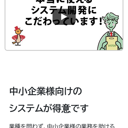
中小企業様向けの
システムが得意です
業種を問わず、中小企業様の業務を助ける