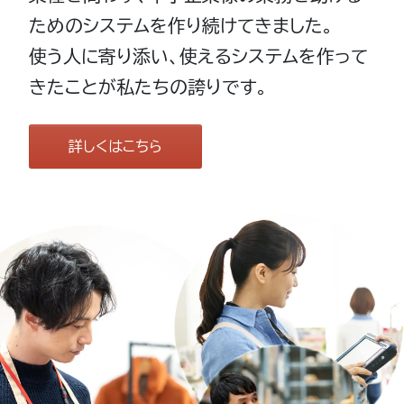
ためのシステムを作り続けてきました。
使う人に寄り添い、使えるシステムを作って
きたことが私たちの誇りです。
詳しくはこちら