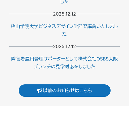
した
2025.12.12
桃山学院大学ビジネスデザイン学部で講義いたしまし
た
2025.12.12
障害者雇用管理サポーターとして株式会社OSBS大阪
ブランチの見学対応をしました
以前のお知らせはこちら