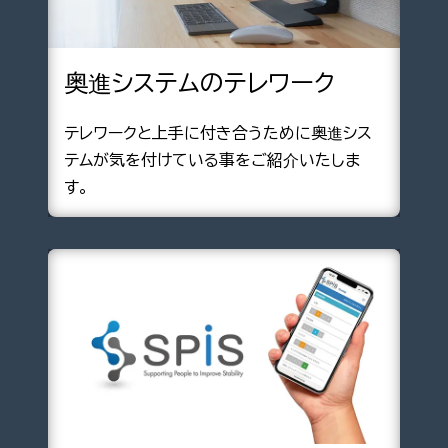
奥進システムのテレワーク
テレワークと上手に付き合うために奥進シス
テムが気を付けている事をご紹介いたしま
す。