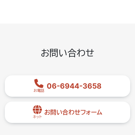
お問い合わせ
06-6944-3658
お電話
お問い合わせフォーム
ネット