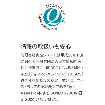
情報の取扱いも安心
有限会社奥進システムは平成28年11月
21日付で一般財団法人日本情報経済
社会推進協会（JIPDEC）による 情報セ
キュリティマネジメントシステム（ISMS）
適合性評価制度の認定、並びに、 オー
ストラリアの認証機関であるEqual
AssuranceによるISO/IEC 27001の認
定を取得いたしました。