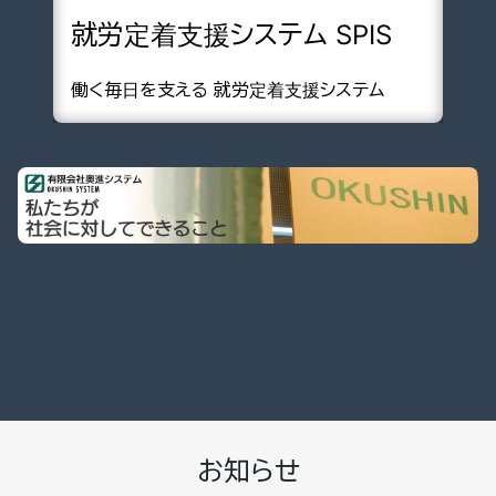
就労定着支援システム SPIS
働く毎日を支える 就労定着支援システム
お知らせ