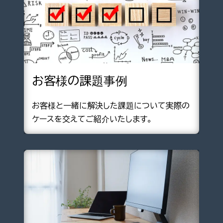
お客様の課題事例
お客様と一緒に解決した課題について実際の
ケースを交えてご紹介いたします。