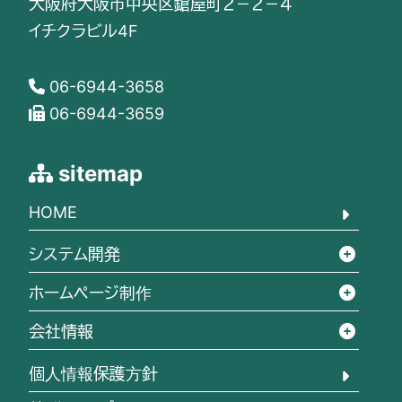
大阪府大阪市中央区鎗屋町２－２－４
イチクラビル4F
06-6944-3658
06-6944-3659
sitemap
HOME
システム開発
ホームページ制作
会社情報
個人情報保護方針