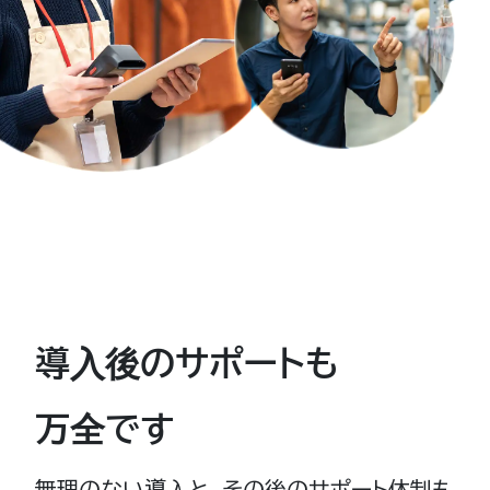
導入後のサポートも
万全です
無理のない導入と、その後のサポート体制も