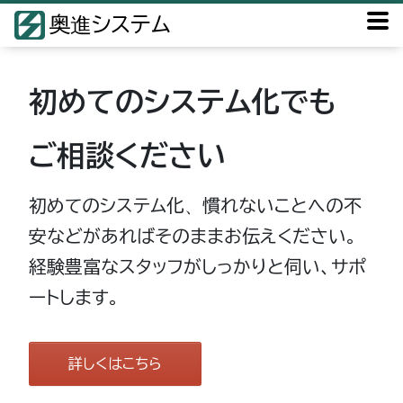
奥進システム
初めてのシステム化でも
ご相談ください
初めてのシステム化、慣れないことへの不
安などがあればそのままお伝えください。
経験豊富なスタッフがしっかりと伺い、サポ
ートします。
詳しくはこちら