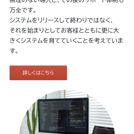
万全です。
システムをリリースして終わりではなく、
それを始まりとしてお客様とともに更に大
きくシステムを育てていくことを考えていま
す。
詳しくはこちら