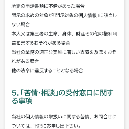
所定の申請書類に不備があった場合
開示の求めの対象が「開示対象の個人情報」に該当し
ない場合
本人又は第三者の生命、身体、財産その他の権利利
益を害するおそれがある場合
当社の業務の適正な実施に著しい支障を及ぼすおそ
れがある場合
他の法令に違反することとなる場合
５．「苦情・相談」の受付窓口に関す
る事項
当社の個人情報の取扱いに関する苦情、お問合せに
ついては、下記にお申し出下さい。