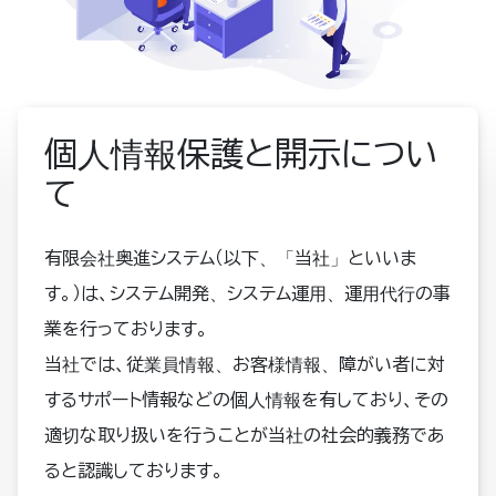
個人情報保護と開示につい
て
有限会社奥進システム（以下、「当社」といいま
す。）は、システム開発、システム運用、運用代行の事
業を行っております。
当社では、従業員情報、お客様情報、障がい者に対
するサポート情報などの個人情報を有しており、その
適切な取り扱いを行うことが当社の社会的義務であ
ると認識しております。