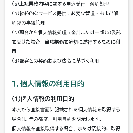
（a）上記業務内容に関する申込受付・解約処理
（b）継続的なサービス提供に必要な管理・および解
約後の事後管理
（c）顧客から個人情報処理（全部または一部）の委託
を受けた場合、当該業務を適切に遂行するために利
用
（d）顧客との契約および法令に基づく利用
１．個人情報の利用目的
（1）個人情報の利用目的
本人から直接書面に記載された個人情報を取得する
場合は、その都度、利用目的を明示します。
個人情報を直接取得する場合、または間接的に取得