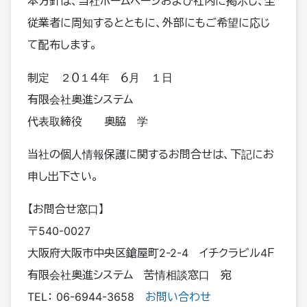
本方針は、当社ホームページおよび社内に掲示し、全
従業者に周知するとともに、外部にもご希望に応じ
て配布します。
制定 ２０１４年 ６月 １日
有限会社奥進システム
代表取締役 奥脇 学
当社の個人情報保護に関するお問合せは、下記にお
申し出下さい。
【お問合せ窓口】
〒540-0027
大阪府大阪市中央区鎗屋町2-2-4 イチクラビル4Ｆ
有限会社奥進システム 苦情相談窓口 宛
TEL：
06-6944-3658
お問い合わせ