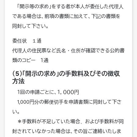
「開示等の求め」をする者が本人が委任した代理人
である場合は、前項の書類に加えて、下記の書類を
同封して下さい。
委任状 １通
代理人の住民票など氏名・住所が確認できる公的書
類のコピー １通
（5）「開示の求め」の手数料及びその徴収
方法
１回の申請ごとに、１，０００円
1,000円分の郵便切手を申請書類に同封して下さ
い。
＊手数料が不足していた場合、および手数料が同
封されていなかった場合は、その旨ご連絡いたしま