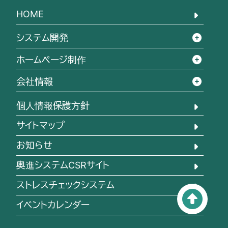
HOME
システム開発
ホームページ制作
会社情報
個人情報保護方針
サイトマップ
お知らせ
奥進システムCSRサイト
ストレスチェックシステム
イベントカレンダー