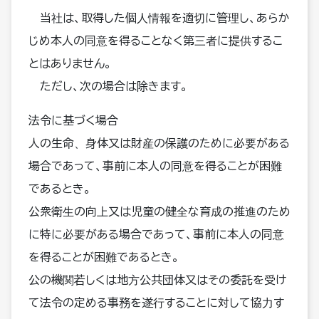
当社は、取得した個人情報を適切に管理し、あらか
じめ本人の同意を得ることなく第三者に提供するこ
とはありません。
ただし、次の場合は除きます。
法令に基づく場合
人の生命、身体又は財産の保護のために必要がある
場合であって、事前に本人の同意を得ることが困難
であるとき。
公衆衛生の向上又は児童の健全な育成の推進のため
に特に必要がある場合であって、事前に本人の同意
を得ることが困難であるとき。
公の機関若しくは地方公共団体又はその委託を受け
て法令の定める事務を遂行することに対して協力す