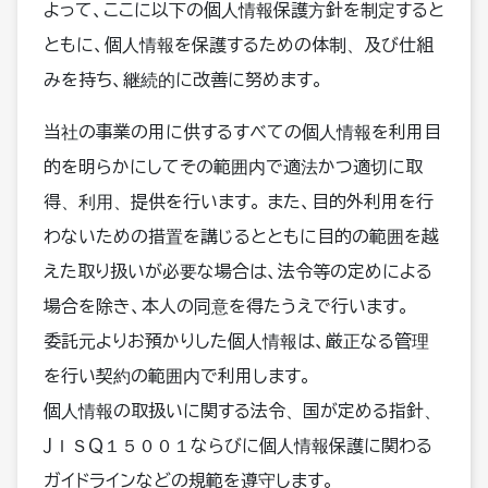
よって、ここに以下の個人情報保護方針を制定すると
ともに、個人情報を保護するための体制、及び仕組
みを持ち、継続的に改善に努めます。
当社の事業の用に供するすべての個人情報を利用目
的を明らかにしてその範囲内で適法かつ適切に取
得、利用、提供を行います。 また、目的外利用を行
わないための措置を講じるとともに目的の範囲を越
えた取り扱いが必要な場合は、法令等の定めによる
場合を除き、本人の同意を得たうえで行います。
委託元よりお預かりした個人情報は、厳正なる管理
を行い契約の範囲内で利用します。
個人情報の取扱いに関する法令、国が定める指針、
ＪＩＳＱ１５００１ならびに個人情報保護に関わる
ガイドラインなどの規範を遵守します。