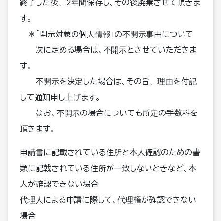
終了した後、2年間保存し、その後廃棄させて頂きま
す。
＊「開示対象の個人情報」の不開示事由について
次に定める場合は、不開示とさせていただきま
す。
不開示を決定した場合は、その旨、理由を付記
して通知申し上げます。
なお、不開示の場合についても所定の手数料を
頂きます。
申請書に記載されている住所と本人確認のための書
類に記戟されている住所が一致しないときなど、本
人が確認できない場合
代理人による申請に際して、代理権が確認できない
場合