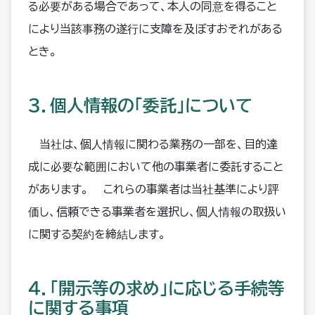
る必要がある場合であって、本人の同意を得ること
により当該事務の遂行に支障を及ぼすおそれがある
とき。
３．個人情報の「委託」について
当社は、個人情報に関わる業務の一部を、目的達
成に必要な範囲において他の事業者に委託すること
があります。 これらの事業者は当社基準により評
価し、信頼できる事業者を選択し、個人情報の取扱い
に関する契約を締結します。
４．「開示等の求め」に応じる手続等
に関する事項