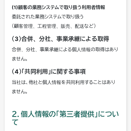
(1)顧客の業務システムで取り扱う利用者情報
委託された業務システムで取り扱う
（顧客管理、工程管理、販売、配送など）
（3）合併、分社、事業承継による取得
合併、分社、事業承継による個人情報の取得はあり
ません。
（4）「共同利用」に関する事項
当社は、他社と個人情報を共同利用することはあり
ません。
２．個人情報の「第三者提供」につい
て