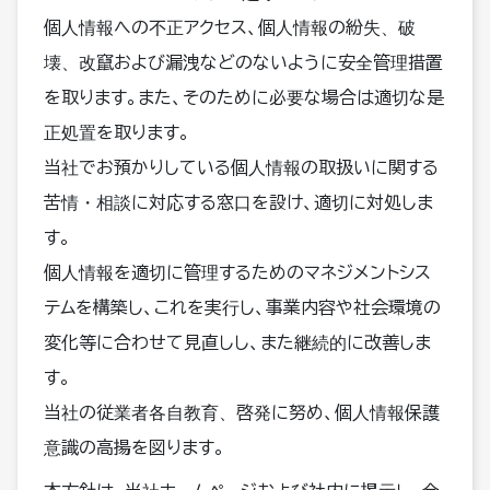
個人情報への不正アクセス、個人情報の紛失、破
壊、改竄および漏洩などのないように安全管理措置
を取ります。また、そのために必要な場合は適切な是
正処置を取ります。
当社でお預かりしている個人情報の取扱いに関する
苦情・相談に対応する窓口を設け、適切に対処しま
す。
個人情報を適切に管理するためのマネジメントシス
テムを構築し、これを実行し、事業内容や社会環境の
変化等に合わせて見直しし、また継続的に改善しま
す。
当社の従業者各自教育、啓発に努め、個人情報保護
意識の高揚を図ります。