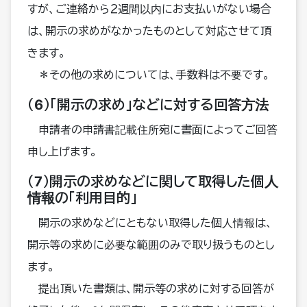
すが、ご連絡から２週間以内にお支払いがない場合
は、開示の求めがなかったものとして対応させて頂
きます。
＊その他の求めについては、手数料は不要です。
（6）「開示の求め」などに対する回答方法
申請者の申請書記載住所宛に書面によってご回答
申し上げます。
（7）開示の求めなどに関して取得した個人
情報の「利用目的」
開示の求めなどにともない取得した個人情報は、
開示等の求めに必要な範囲のみで取り扱うものとし
ます。
提出頂いた書類は、開示等の求めに対する回答が