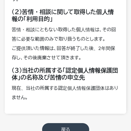
（２）苦情・相談に関して取得した個人情
報の「利用目的」
苦情・相談にともない取得した個人情報は、その回
答に必要な範囲のみで取り扱うものとします。
ご提供頂いた情報は、回答が終了した後、2年間保
存し、その後廃棄させて頂きます。
（３）当社の所属する「認定個人情報保護団
体」の名称及び苦情の申立先
現在、当社の所属する認定個人情報保護団体はあり
ません。
戻る