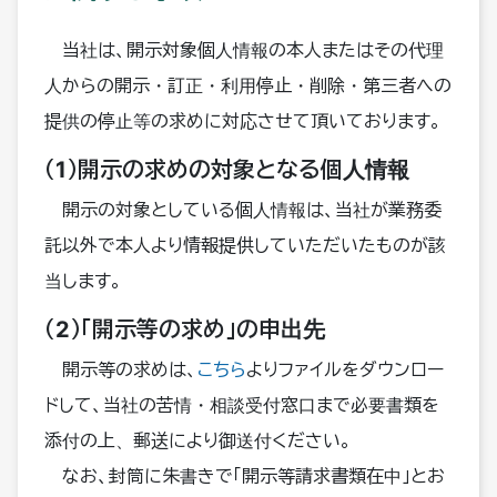
当社は、開示対象個人情報の本人またはその代理
人からの開示・訂正・利用停止・削除・第三者への
提供の停止等の求めに対応させて頂いております。
（1）開示の求めの対象となる個人情報
開示の対象としている個人情報は、当社が業務委
託以外で本人より情報提供していただいたものが該
当します。
（2）「開示等の求め」の申出先
開示等の求めは、
こちら
よりファイルをダウンロー
ドして、当社の苦情・相談受付窓口まで必要書類を
添付の上、郵送により御送付ください。
なお、封筒に朱書きで「開示等請求書類在中」とお