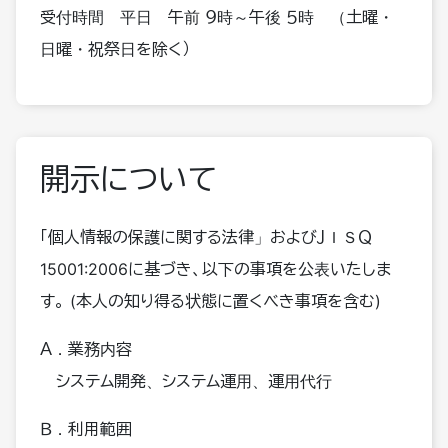
受付時間 平日 午前 ９時～午後 ５時 （土曜・
日曜・祝祭日を除く）
開示について
「個人情報の保護に関する法律」およびＪＩＳＱ
15001:2006に基づき、以下の事項を公表いたしま
す。 (本人の知り得る状態に置くべき事項を含む)
Ａ．業務内容
システム開発、システム運用、運用代行
Ｂ．利用範囲