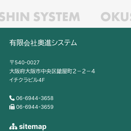
HIN SYSTEM
OKUS
有限会社奥進システム
〒540-0027
大阪府大阪市中央区鎗屋町２－２－４
イチクラビル4F
06-6944-3658
06-6944-3659
sitemap