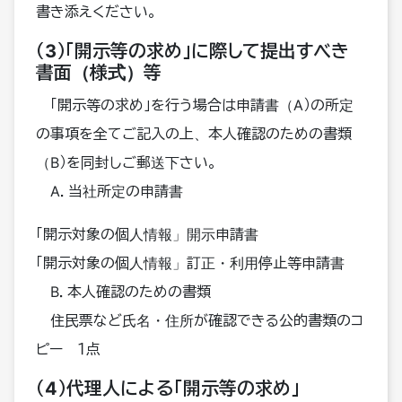
書き添えください。
（3）「開示等の求め」に際して提出すべき
書面（様式）等
「開示等の求め」を行う場合は申請書（A）の所定
の事項を全てご記入の上、本人確認のための書類
（B）を同封しご郵送下さい。
A．当社所定の申請書
「開示対象の個人情報」開示申請書
「開示対象の個人情報」訂正・利用停止等申請書
B．本人確認のための書類
住民票など氏名・住所が確認できる公的書類のコ
ピー １点
（4）代理人による「開示等の求め」