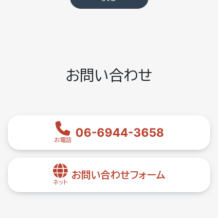
お問い合わせ
06-6944-3658
お電話
お問い合わせフォーム
ネット