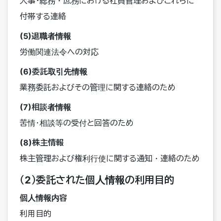
人事･総務・庶務における社員管理およびこれらに
付帯する連絡
(5)退職者情報
労働関連法令への対応
(6)委託取引先情報
業務委託およびその管理に関する連絡のため
(7)相談者情報
苦情･相談等の受付と回答のため
(8)株主情報
株主管理および権利行使に関する通知・連絡のため
（2）委託された個人情報の利用目的
個人情報内容
利用目的