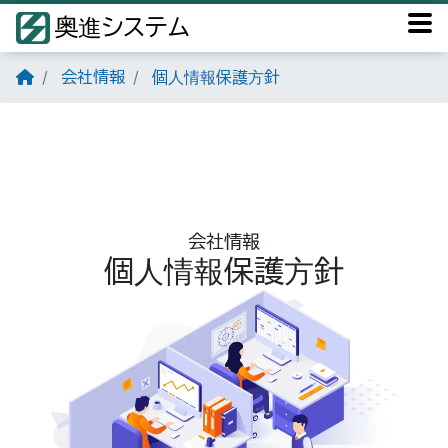
奥進システム
会社情報
個人情報保護方針
会社情報
個人情報保護方針