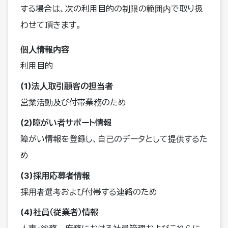
する場合は、次の利用目的の制限の範囲内で取り扱
わせて頂きます。
個人情報内容
利用目的
(1)法人取引顧客の担当者
営業活動及び付帯業務のため
(2)障がい者サポート情報
障がい情報を登録し、自己のデータとして提供するた
め
(3)採用応募者情報
採用者選考および付帯する連絡のため
(4)社員（従業者）情報