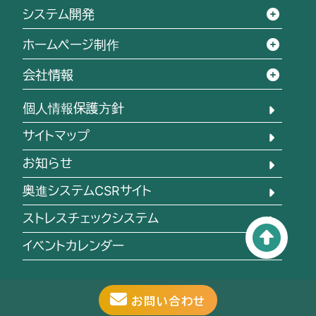
システム開発
ホームページ制作
会社情報
個人情報保護方針
サイトマップ
お知らせ
奥進システムCSRサイト
ストレスチェックシステム
イベントカレンダー
お問い合わせ
(C)Okushin-System
2026
.