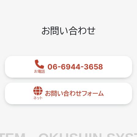
お問い合わせ
06-6944-3658
お電話
お問い合わせフォーム
ネット