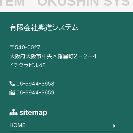
TEM
OKUSHIN SYS
有限会社奥進システム
〒540-0027
大阪府大阪市中央区鎗屋町２－２－４
イチクラビル4F
06-6944-3658
06-6944-3659
sitemap
HOME