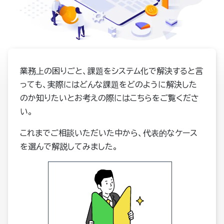
業務上の困りごと、課題をシステム化で解決すると言
っても、実際にはどんな課題をどのように解決した
のか知りたいとお考えの際にはこちらをご覧くださ
い。
これまでご相談いただいた中から、代表的なケース
を選んで解説してみました。