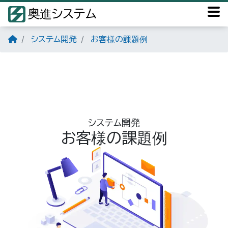
奥進システム
システム開発
お客様の課題例
システム開発
お客様の課題例