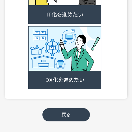
IT化を進めたい
DX化を進めたい
戻る