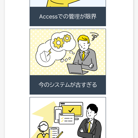
Accessでの管理が限界
今のシステムが古すぎる