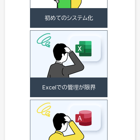
初めてのシステム化
Excelでの管理が限界