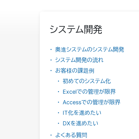
システム開発
奥進システムのシステム開発
システム開発の流れ
お客様の課題例
初めてのシステム化
Excelでの管理が限界
Accessでの管理が限界
IT化を進めたい
DXを進めたい
よくある質問