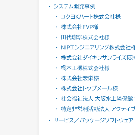
システム開発事例
コクヨKハート株式会社様
株式会社FVP様
田代珈琲株式会社様
NIPエンジニアリング株式会社
株式会社ダイキンサンライズ摂
橋本工機株式会社様
株式会社宏栄様
株式会社トップメール様
社会福祉法人 大阪水上隣保館
特定非営利活動法人 アクティ
サービス／パッケージソフトウェア