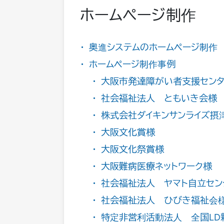
ホームページ制作
奥進システムのホームページ制作
ホームページ制作事例
大阪市発達障がい者支援センタ
社会福祉法人 ともいき会様
株式会社ダイキンサンライズ摂
大阪文化賞様
大阪文化祭賞様
大阪難病医療ネットワーク様
社会福祉法人 ヤマト自立セン
社会福祉法人 ひびき福祉会
特定非営利活動法人 全国LD