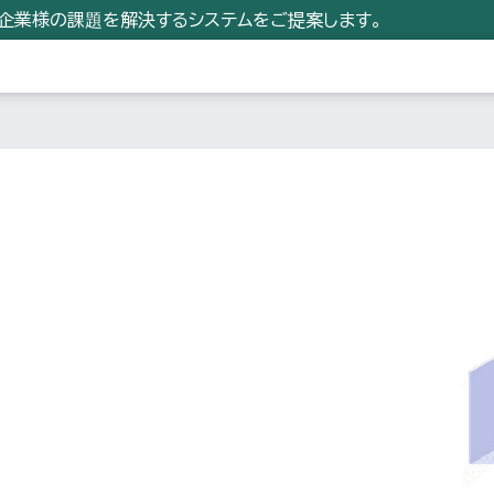
小企業様の課題を解決するシステムをご提案します。