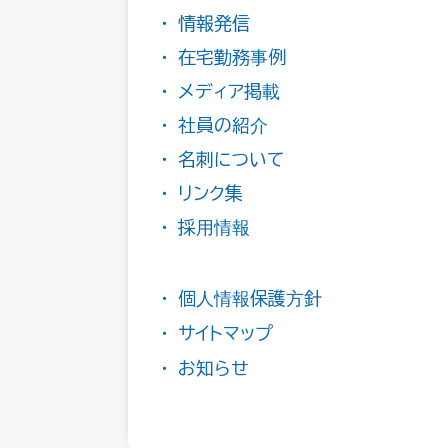
情報発信
在宅勤務事例
メディア掲載
社員の紹介
名刺について
リンク集
採用情報
個人情報保護方針
サイトマップ
お知らせ