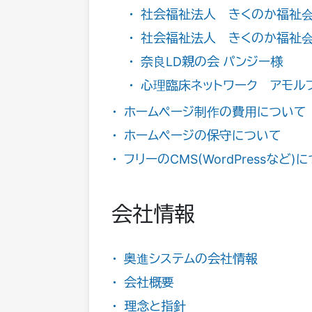
社会福祉法人 きくのか福祉
社会福祉法人 きくのか福祉
奈良LD親の会 パンジー様
心理臨床ネットワーク アモル
ホームページ制作の費用について
ホームページの保守について
フリーのCMS(WordPressなど)
会社情報
奥進システムの会社情報
会社概要
理念と指針