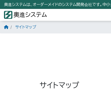
奥進システムは、オーダーメイドのシステム開発会社です。中
奥進システム
サイトマップ
サイトマップ