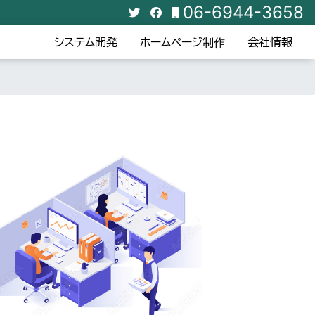
06-6944-3658
システム開発
ホームページ制作
会社情報