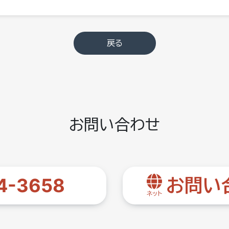
戻る
お問い合わせ
4-3658
お問い
ネット