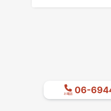
06-694
お電話