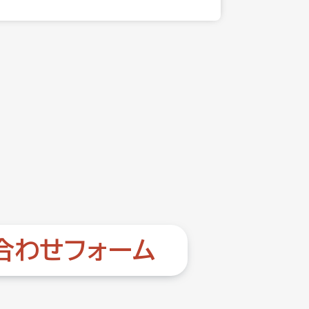
合わせフォーム