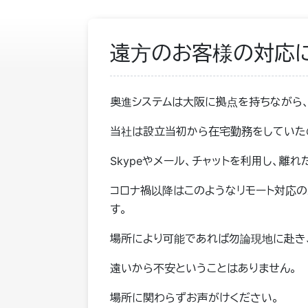
遠方のお客様の対応
奥進システムは大阪に拠点を持ちながら
当社は設立当初から在宅勤務をしていた
Skypeやメール、チャットを利用し、
コロナ禍以降はこのようなリモート対応の
す。
場所により可能であれば勿論現地に赴き
遠いから不安ということはありません。
場所に関わらずお声がけください。