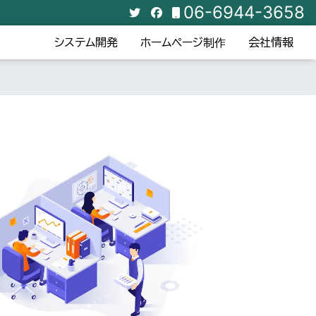
06-6944-3658
システム開発
ホームページ制作
会社情報