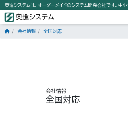
奥進システムは、オーダーメイドのシステム開発会社です。中
奥進システム
会社情報
全国対応
会社情報
全国対応