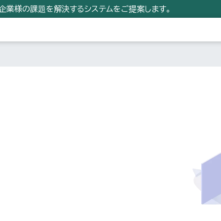
小企業様の課題を解決するシステムをご提案します。