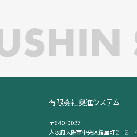
USHIN 
有限会社奥進システム
〒540-0027
大阪府大阪市中央区鎗屋町２－２－