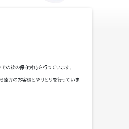
入やその後の保守対応を行っています。
がら遠方のお客様とやりとりを行っていま