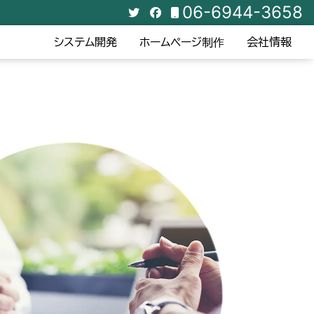
06-6944-3658
システム開発
ホームページ制作
会社情報