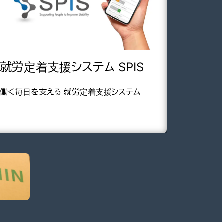
就労定着支援システム SPIS
働く毎日を支える 就労定着支援システム