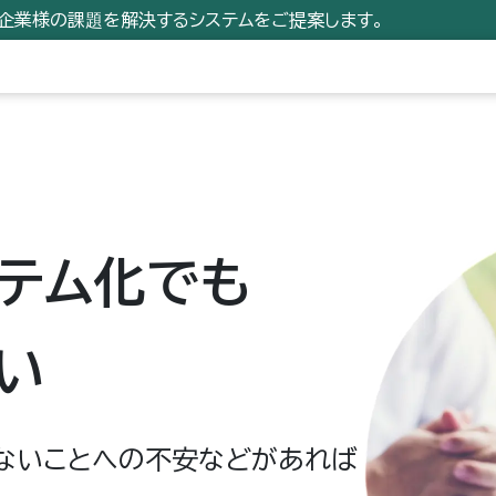
小企業様の課題を解決するシステムをご提案します。
テム化でも
い
ないことへの不安などがあれば