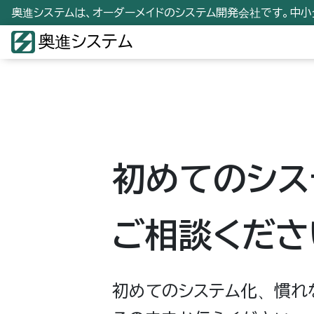
奥進システムは、オーダーメイドのシステム開発会社です。中
奥進システム
初めてのシス
ご相談くださ
初めてのシステム化、慣れ