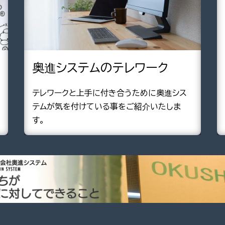
奥進システムのテレワーク
テレワークと上手に付き合うために奥進シス
テムが気を付けている事をご紹介いたしま
す。