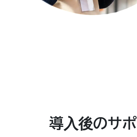
導入後のサポ