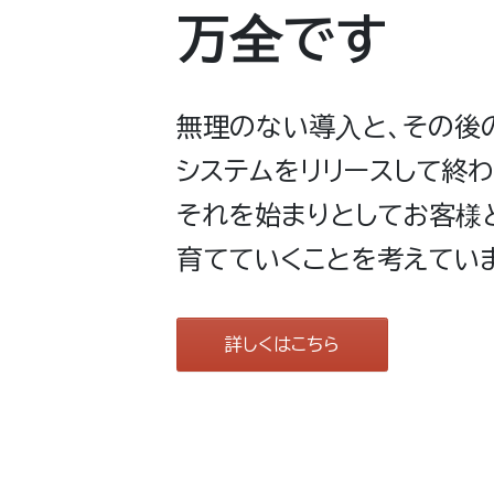
万全です
無理のない導入と、その後
システムをリリースして終わ
それを始まりとしてお客様
育てていくことを考えてい
詳しくはこちら