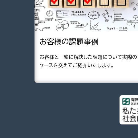
お客様の課題事例
お客様と一緒に解決した課題について実際の
ケースを交えてご紹介いたします。