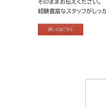
そのままお伝えください。
経験豊富なスタッフがしっか
詳しくはこちら