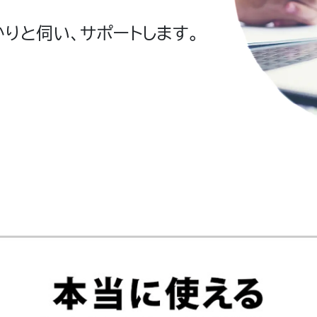
りと伺い、サポートします。