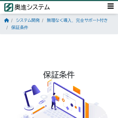
奥進システム
システム開発
無理なく導入、完全サポート付き
保証条件
保証条件