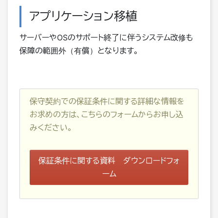
アプリケーション移植
サーバーやOSのサポート終了に伴うシステム改修も
保障の範囲外（有償）となります。
保守契約での保証条件に関する詳細な情報を
お求めの方は、こちらのフォームからお申し込
みください。
保証条件に関する資料 ダウンロードフォ
ーム