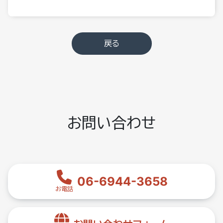
戻る
お問い合わせ
06-6944-3658
お電話