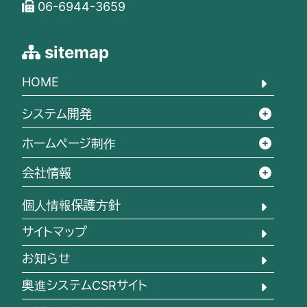
06-6944-3659
sitemap
HOME
システム開発
ホームページ制作
会社情報
個人情報保護方針
サイトマップ
お知らせ
奥進システムCSRサイト