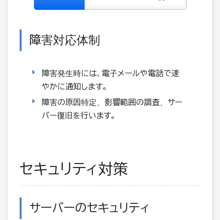
障害対応体制
障害発生時には、電子メールや電話で速
やかに通知します。
障害の原因特定、影響範囲の調査、サー
バー復旧を行います。
セキュリティ対策
サーバーのセキュリティ