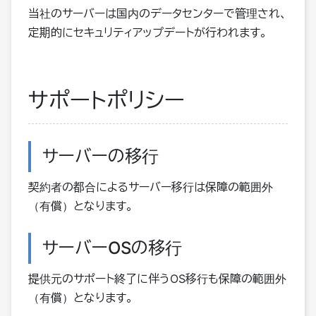
当社のサーバーは国内のデータセンターで管理され、
定期的にセキュリティアップデートが行われます。
サポートポリシー
サーバーの移行
契約者の都合によるサーバー移行は保障の範囲外
（有償）となります。
サーバーOSの移行
提供元のサポート終了に伴うOS移行も保障の範囲外
（有償）となります。