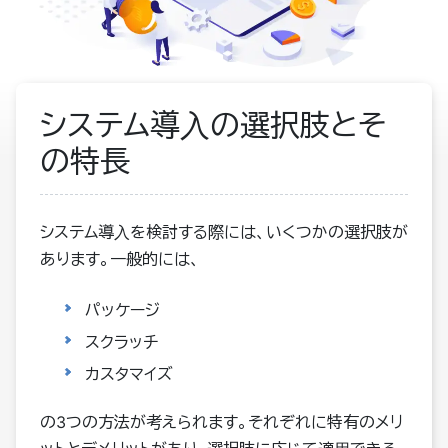
システム導入の選択肢とそ
の特長
システム導入を検討する際には、いくつかの選択肢が
あります。一般的には、
パッケージ
スクラッチ
カスタマイズ
の3つの方法が考えられます。それぞれに特有のメリ