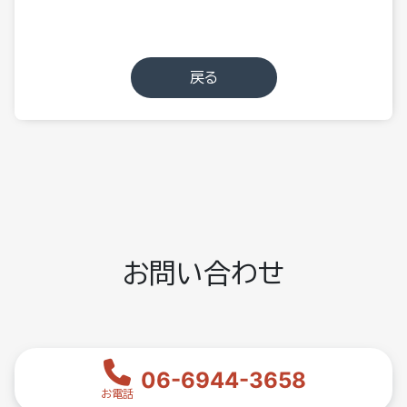
戻る
お問い合わせ
06-6944-3658
お電話