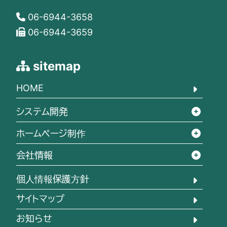
06-6944-3658
06-6944-3659
sitemap
HOME
システム開発
ホームページ制作
会社情報
個人情報保護方針
サイトマップ
お知らせ