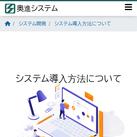
奥進システム
システム開発
システム導入方法について
システム導入方法について