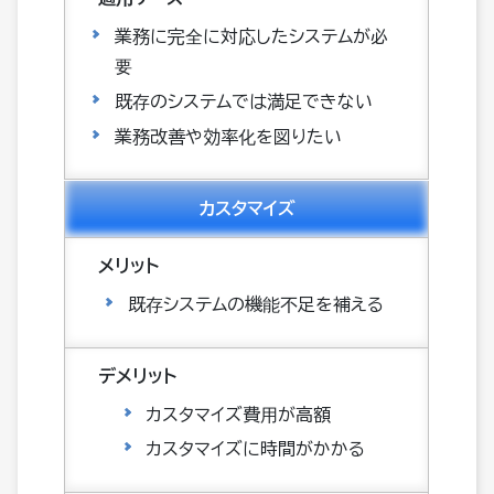
業務に完全に対応したシステムが必
要
既存のシステムでは満足できない
業務改善や効率化を図りたい
カスタマイズ
既存システムの機能不足を補える
カスタマイズ費用が高額
カスタマイズに時間がかかる