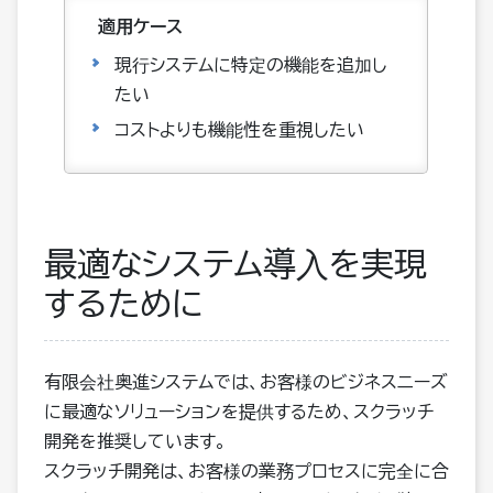
現行システムに特定の機能を追加し
たい
コストよりも機能性を重視したい
最適なシステム導入を実現
するために
有限会社奥進システムでは、お客様のビジネスニーズ
に最適なソリューションを提供するため、スクラッチ
開発を推奨しています。
スクラッチ開発は、お客様の業務プロセスに完全に合