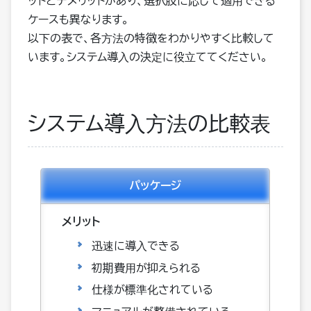
ットとデメリットがあり、選択肢に応じて適用できる
ケースも異なります。
以下の表で、各方法の特徴をわかりやすく比較して
います。システム導入の決定に役立ててください。
システム導入方法の比較表
パッケージ
迅速に導入できる
初期費用が抑えられる
仕様が標準化されている