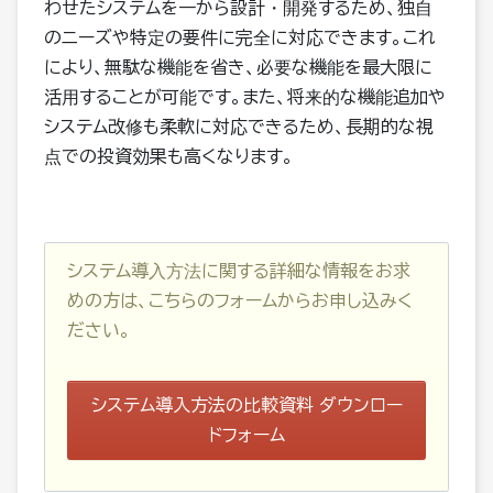
わせたシステムを一から設計・開発するため、独自
のニーズや特定の要件に完全に対応できます。これ
により、無駄な機能を省き、必要な機能を最大限に
活用することが可能です。また、将来的な機能追加や
システム改修も柔軟に対応できるため、長期的な視
点での投資効果も高くなります。
システム導入方法に関する詳細な情報をお求
めの方は、こちらのフォームからお申し込みく
ださい。
システム導入方法の比較資料 ダウンロー
ドフォーム