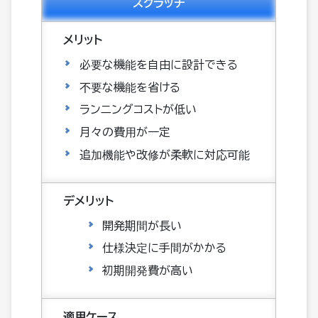
スクラッチ
必要な機能を自由に設計できる
不要な機能を省ける
ランニングコストが低い
月々の費用が一定
追加機能や改修が柔軟に対応可能
開発期間が長い
仕様決定に手間がかかる
初期開発費が高い