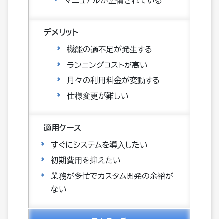
マニュアルが整備されている
機能の過不足が発生する
ランニングコストが高い
月々の利用料金が変動する
仕様変更が難しい
すぐにシステムを導入したい
初期費用を抑えたい
業務が多忙でカスタム開発の余裕が
ない