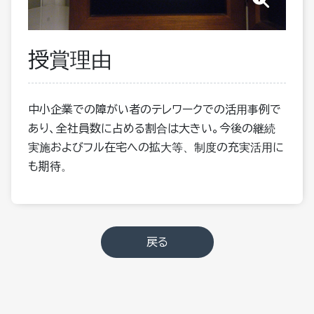
授賞理由
中小企業での障がい者のテレワークでの活用事例で
あり、全社員数に占める割合は大きい。今後の継続
実施およびフル在宅への拡大等、制度の充実活用に
も期待。
戻る