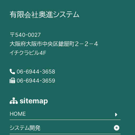
有限会社奥進システム
〒540-0027
大阪府大阪市中央区鎗屋町２－２－４
イチクラビル4F
06-6944-3658
06-6944-3659
sitemap
HOME
システム開発