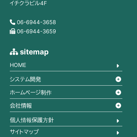
イチクラビル4F
06-6944-3658
06-6944-3659
sitemap
HOME
システム開発
ホームページ制作
会社情報
個人情報保護方針
サイトマップ