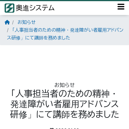
奥進システム
お知らせ
「人事担当者のための精神・発達障がい者雇用アドバン
ス研修」にて講師を務めました
お知らせ
「人事担当者のための精神・
発達障がい者雇用アドバンス
研修」にて講師を務めました