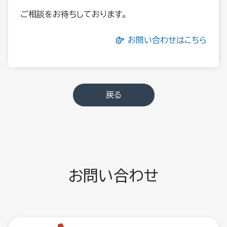
ご相談をお待ちしております。
お問い合わせはこちら
戻る
お問い合わせ