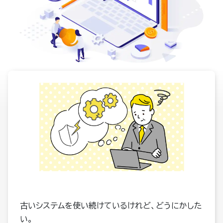
古いシステムを使い続けているけれど、どうにかした
い。