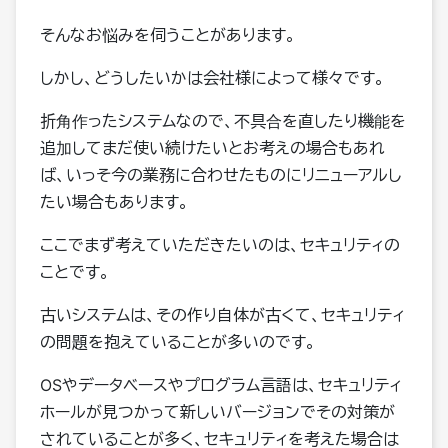
そんなお悩みを伺うことがあります。
しかし、どうしたいかは会社様によって様々です。
折角作ったシステムなので、不具合を直したり機能を
追加してまだ使い続けたいとお考えの場合もあれ
ば、いっそ今の業務に合わせたものにリニューアルし
たい場合もあります。
ここでまず考えていただきたいのは、セキュリティの
ことです。
古いシステムは、その作り自体が古くて、セキュリティ
の問題を抱えていることが多いのです。
OSやデータベースやプログラム言語は、セキュリティ
ホールが見つかって新しいバージョンでその対策が
されていることが多く、セキュリティを考えた場合は