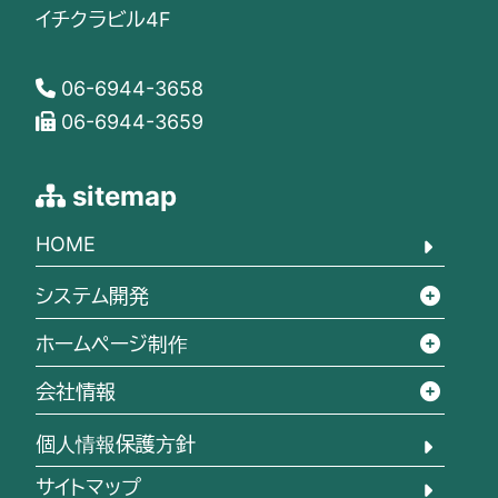
イチクラビル4F
06-6944-3658
06-6944-3659
sitemap
HOME
システム開発
ホームページ制作
会社情報
個人情報保護方針
サイトマップ