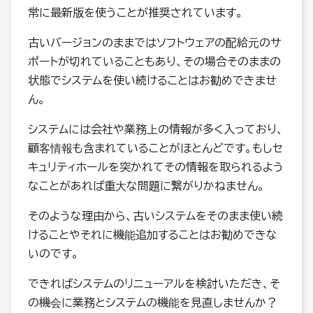
常に最新版を使うことが推奨されています。
古いバージョンのままではソフトウェアの配給元のサ
ポートが切れていることもあり、その場合そのままの
状態でシステムを使い続けることはお勧めできませ
ん。
システムには会社や業務上の情報が多く入っており、
顧客情報も含まれていることがほとんどです。もしセ
キュリティホールを突かれてその情報を取られるよう
なことがあれば重大な問題に繋がりかねません。
そのような理由から、古いシステムをそのまま使い続
けることやそれに機能追加することはお勧めできな
いのです。
できればシステムのリニューアルを検討いただき、そ
の機会に業務とシステムの機能を見直しませんか？