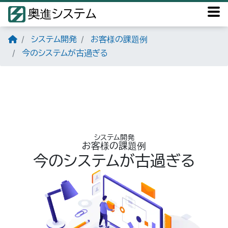
奥進システム
システム開発
お客様の課題例
今のシステムが古過ぎる
システム開発
お客様の課題例
今のシステムが古過ぎる