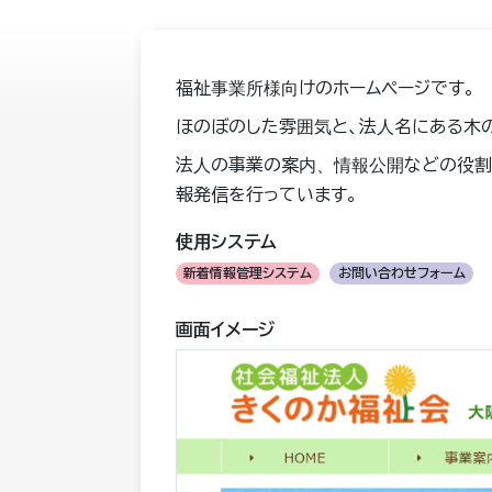
福祉事業所様向けのホームページです。
ほのぼのした雰囲気と、法人名にある木
法人の事業の案内、情報公開などの役割
報発信を行っています。
使用システム
新着情報管理システム
お問い合わせフォーム
画面イメージ