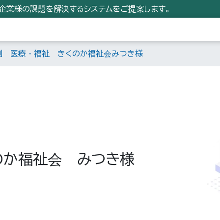
小企業様の課題を解決するシステムをご提案します。
例 医療・福祉 きくのか福祉会みつき様
のか福祉会 みつき様