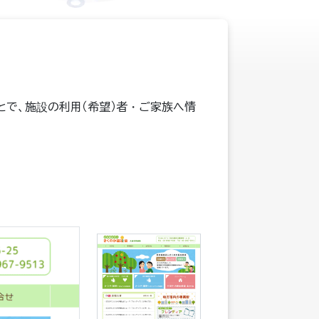
で、施設の利用（希望）者・ご家族へ情