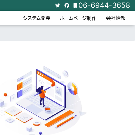
06-6944-3658
システム開発
ホームページ制作
会社情報