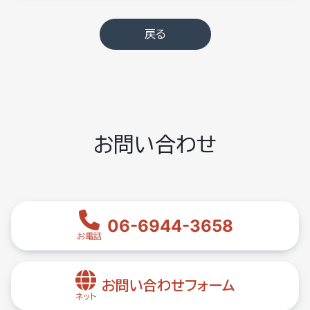
戻る
お問い合わせ
06-6944-3658
お電話
お問い合わせフォーム
ネット