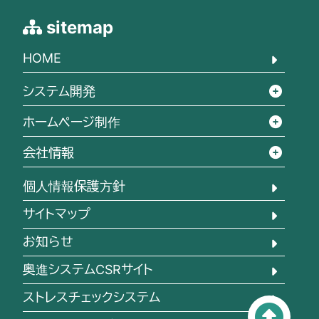
sitemap
HOME
システム開発
ホームページ制作
会社情報
個人情報保護方針
サイトマップ
お知らせ
奥進システムCSRサイト
ストレスチェックシステム