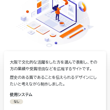
大阪で文化的な活躍をした方を選んで表彰し、その
方の業績や受賞理由などを広報するサイトです。
歴史のある賞であることを伝えられるデザインにし
たいと考えながら制作しました。
使用システム
なし