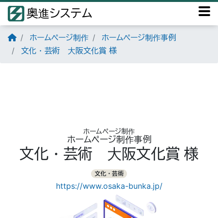
奥進システム
ホームページ制作
ホームページ制作事例
文化・芸術 大阪文化賞 様
ホームページ制作
ホームページ制作事例
文化・芸術 大阪文化賞 様
文化・芸術
https://www.osaka-bunka.jp/