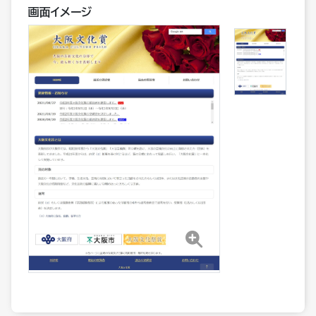
画面イメージ