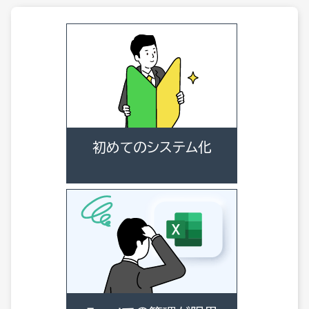
初めてのシステム化