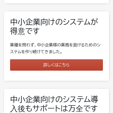
中小企業向けのシステムが
得意です
業種を問わず、中小企業様の業務を助けるためのシ
ステムを作り続けてきました。
詳しくはこちら
中小企業向けのシステム導
入後もサポートは万全です