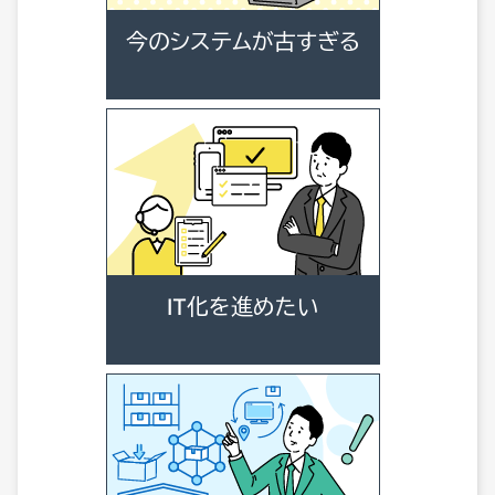
今のシステムが古すぎる
IT化を進めたい