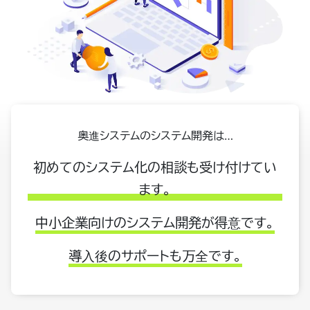
奥進システムのシステム開発は…
初めてのシステム化の相談も受け付けてい
ます。
中小企業向けのシステム開発が得意です。
導入後のサポートも万全です。