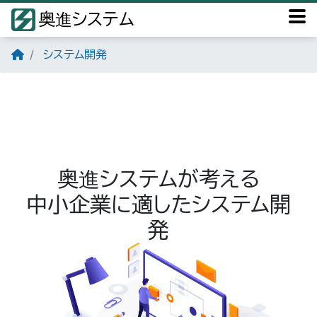
奥進システム
システム開発
奥進システムが考える
中小企業に適したシステム開
発