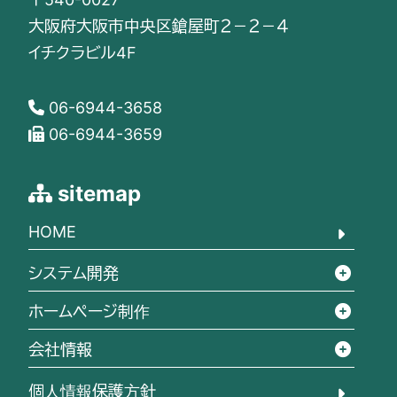
大阪府大阪市中央区鎗屋町２－２－４
イチクラビル4F
06-6944-3658
06-6944-3659
sitemap
HOME
システム開発
ホームページ制作
会社情報
個人情報保護方針