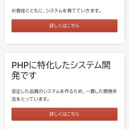
お客様とともに、システムを育てていきます。
詳しくはこちら
PHPに特化したシステム開
発です
安定した品質のシステムを作るため、一貫した開発手
法をとっています。
詳しくはこちら