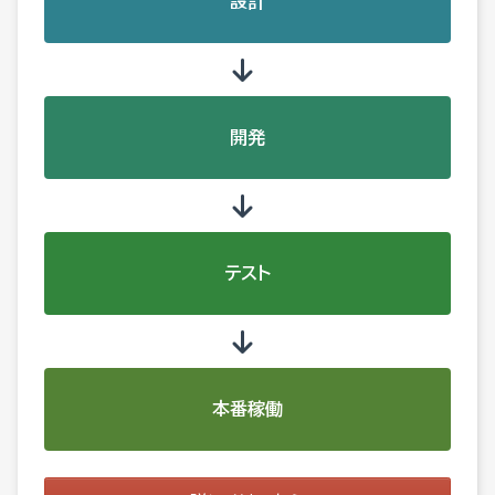
設計
開発
テスト
本番稼働