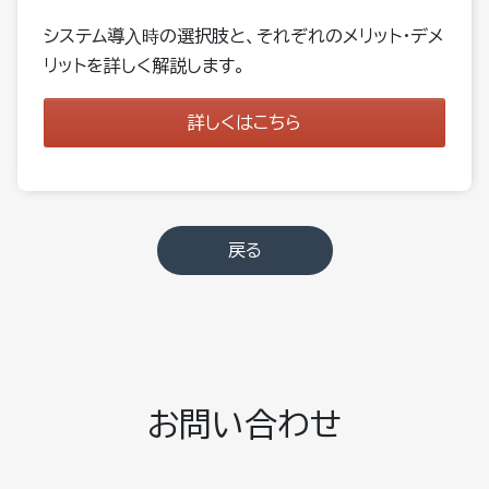
システム導入時の選択肢と、それぞれのメリット・デメ
リットを詳しく解説します。
詳しくはこちら
戻る
お問い合わせ