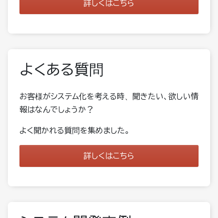
詳しくはこちら
よくある質問
お客様がシステム化を考える時、聞きたい、欲しい情
報はなんでしょうか？
よく聞かれる質問を集めました。
詳しくはこちら