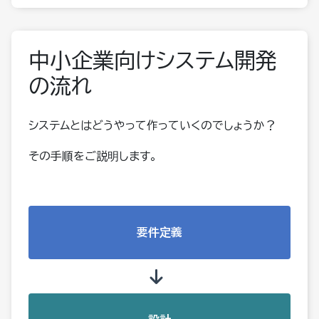
中小企業向けシステム開発
の流れ
システムとはどうやって作っていくのでしょうか？
その手順をご説明します。
要件定義