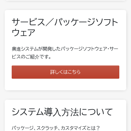
サービス／パッケージソフト
ウェア
奥進システムが開発したパッケージソフトウェア・サー
ビスのご紹介です。
詳しくはこちら
システム導入方法について
パッケージ、スクラッチ、カスタマイズとは？