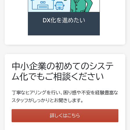
DX化を進めたい
中小企業の初めてのシステ
ム化でもご相談ください
丁寧なヒアリングを行い、困り感や不安を経験豊富な
スタッフがしっかりとお聞きします。
詳しくはこちら