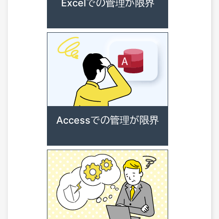
Excelでの管理が限界
Accessでの管理が限界