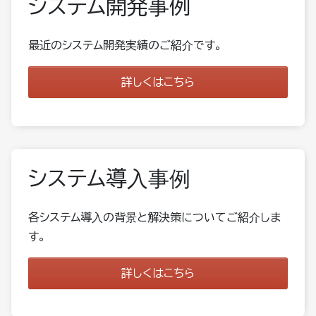
システム開発事例
最近のシステム開発実績のご紹介です。
詳しくはこちら
システム導入事例
各システム導入の背景と解決策についてご紹介しま
す。
詳しくはこちら