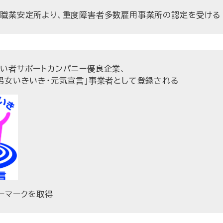
職業安定所より、重度障害者多数雇用事業所の認定を受ける
い者サポートカンパニー優良企業、
男女いきいき・元気宣言」事業者として登録される
ーマークを取得