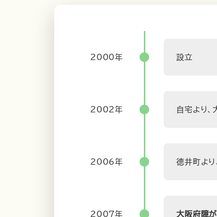
2000年
設立
2002年
自宅より、
2006年
徳井町より
2007年
大阪府障が