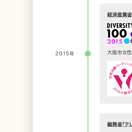
経済産業省
大阪市女性
2015年
総務省「テ