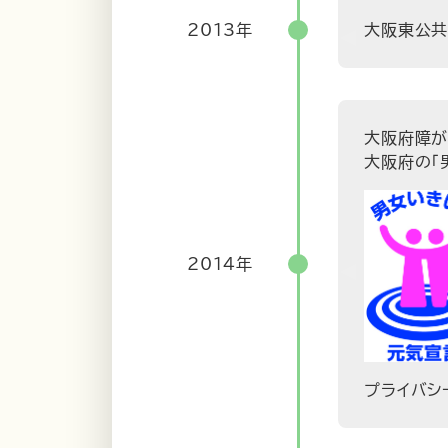
2013年
大阪東公共
大阪府障が
大阪府の「
2014年
プライバシ