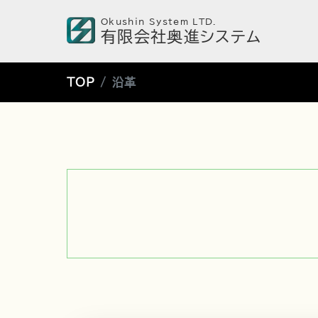
Okushin System LTD.
有限会社奥進システム
TOP
沿革