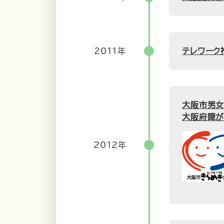
2011年
テレワーク
大阪市男女
大阪府障が
2012年