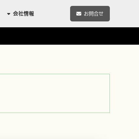
会社情報
お問合せ