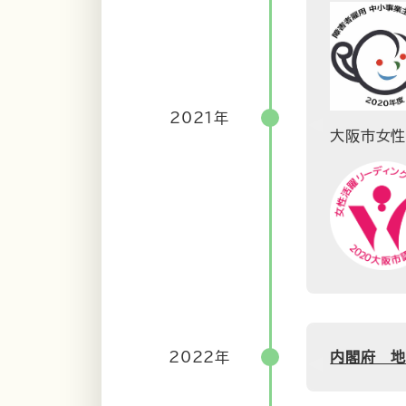
2021年
大阪市女性
2022年
内閣府 地