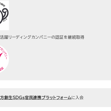
活躍リーディングカンパニーの認証を継続取得
方創生SDGs官民連携プラットフォーム
に入会