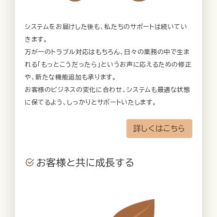
システムをお届けした後も、私たちのサポートは続いてい
きます。
万が一のトラブル対応はもちろん、日々の業務の中で生ま
れる「もっとこうだったら」というお声に応えるための修正
や、新たな機能追加も承ります。
お客様のビジネスの変化に合わせ、システムも最適な状態
に保てるよう、しっかりとサポートいたします。
詳しくはこちら
お客様と共に成長する