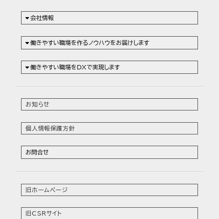
会社情報
働きやすい職場を作るノウハウをお届けします
働きやすい職場をDXで実現します
お知らせ
個人情報保護方針
お問合せ
旧ホームページ
旧CSRサイト