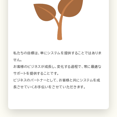
私たちの目標は、単にシステムを提供することではありま
せん。
お客様のビジネスが成長し、変化する過程で、常に最適な
サポートを提供することです。
ビジネスのパートナーとして、お客様と共にシステムを成
長させていくお手伝いをさせていただきます。