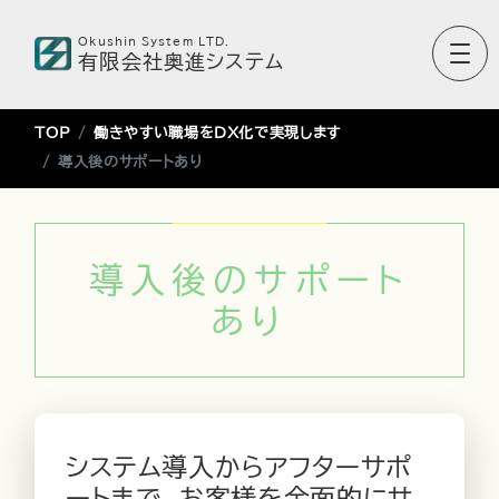
Okushin System LTD.
有限会社奥進システム
TOP
働きやすい職場をDX化で実現します
導入後のサポートあり
導入後のサポート
あり
システム導入からアフターサポ
ートまで、お客様を全面的にサ