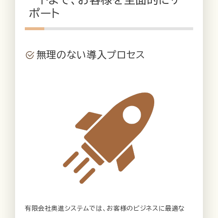
ポート
無理のない導入プロセス
有限会社奥進システムでは、お客様のビジネスに最適な