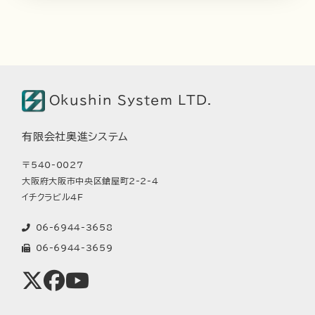
Okushin System LTD.
有限会社奥進システム
〒540-0027
大阪府大阪市中央区鎗屋町2-2-4
イチクラビル4F
06-6944-3658
06-6944-3659