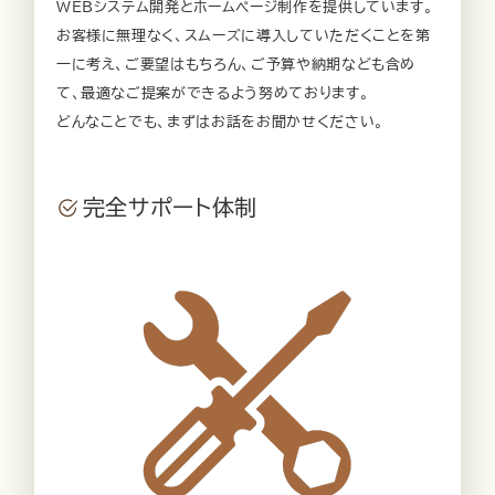
WEBシステム開発とホームページ制作を提供しています。
お客様に無理なく、スムーズに導入していただくことを第
一に考え、ご要望はもちろん、ご予算や納期なども含め
て、最適なご提案ができるよう努めております。
どんなことでも、まずはお話をお聞かせください。
完全サポート体制