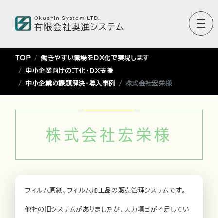
Okushin System LTD.
有限会社奥進システム
TOP
働きやすい職場をDX化で実現します
中小企業向けのIT化・DX支援
中小企業の課題解決・導入事例
株式会社宏栄様
株式会社宏栄様
フィルム原紙、フィルム加工品の販売管理システムです。
他社の旧システムがありましたが、入力項目が不足してい