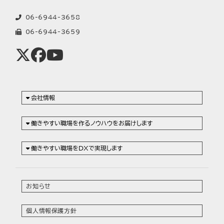
06-6944-3658
06-6944-3659
会社情報
働きやすい職場を作るノウハウをお届けします
働きやすい職場をDXで実現します
お知らせ
個人情報保護方針