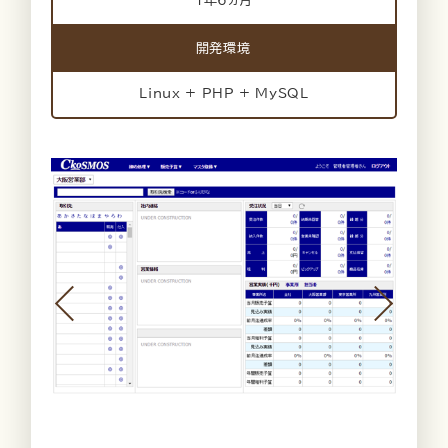
1年6ヵ月
開発環境
Linux + PHP + MySQL