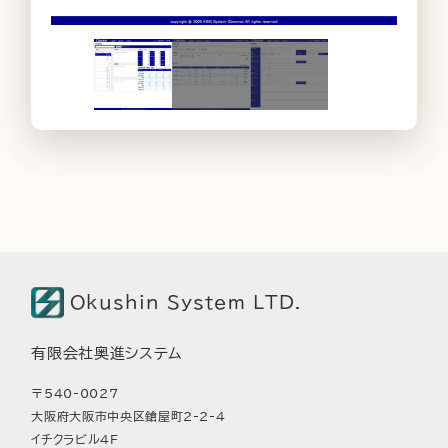
Okushin System LTD.
有限会社奥進システム
〒540-0027
大阪府大阪市中央区鎗屋町2-2-4
イチクラビル4F