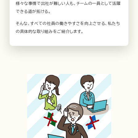
様々な事情で出社が難しい人も、チームの一員として活躍
できる道が拓ける。
そんな、すべての社員の働きやすさを向上させる、私たち
の具体的な取り組みをご紹介します。