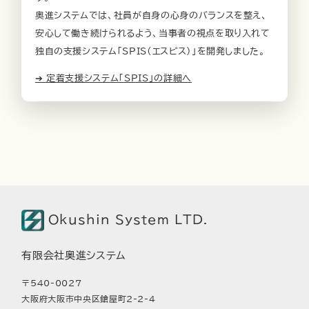
奥進システムでは、社員が自身の心身のバランスを整え、
安心して働き続けられるよう、当事者の視点を取り入れて
独自の支援システム「SPIS（エスピス）」を開発しました。
➔ 定着支援システム「SPIS」の詳細へ
Okushin System LTD.
有限会社奥進システム
〒540-0027
大阪府大阪市中央区鎗屋町2-2-4