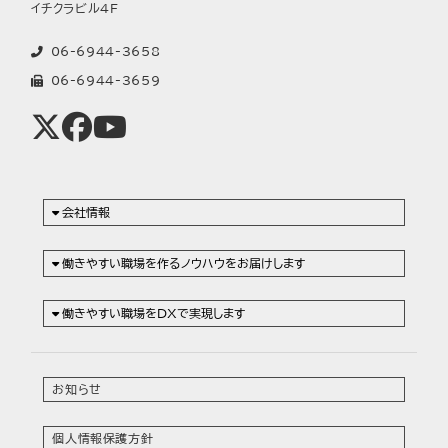
イチクラビル4F
06-6944-3658
06-6944-3659
会社情報
働きやすい職場を作るノウハウをお届けします
働きやすい職場をDXで実現します
お知らせ
個人情報保護方針