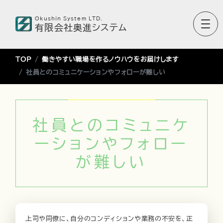
Okushin System LTD.
有限会社奥進システム
TOP
働きやすい職場を作るノウハウをお届けします
社員とのコミュニケーションやフォローが難しい
社員とのコミュニケ
ーションやフォロー
が難しい
上司や同僚に、自分のコンディションや業務の不安を、正