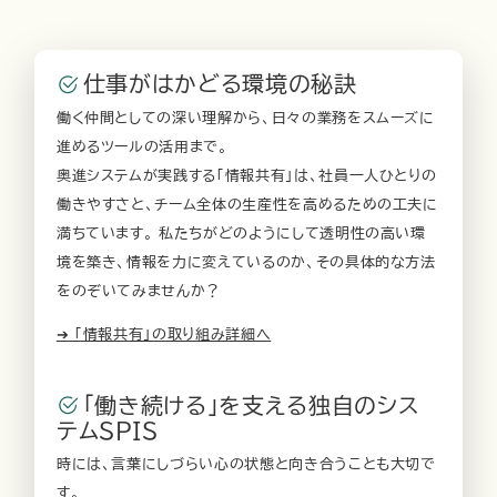
仕事がはかどる環境の秘訣
働く仲間としての深い理解から、日々の業務をスムーズに
進めるツールの活用まで。
奥進システムが実践する「情報共有」は、社員一人ひとりの
働きやすさと、チーム全体の生産性を高めるための工夫に
満ちています。 私たちがどのようにして透明性の高い環
境を築き、情報を力に変えているのか、その具体的な方法
をのぞいてみませんか？
➔ 「情報共有」の取り組み詳細へ
「働き続ける」を支える独自のシス
テムSPIS
時には、言葉にしづらい心の状態と向き合うことも大切で
す。