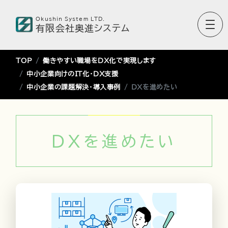
Okushin System LTD.
有限会社奥進システム
TOP
働きやすい職場をDX化で実現します
中小企業向けのIT化・DX支援
中小企業の課題解決・導入事例
DXを進めたい
DXを進めたい