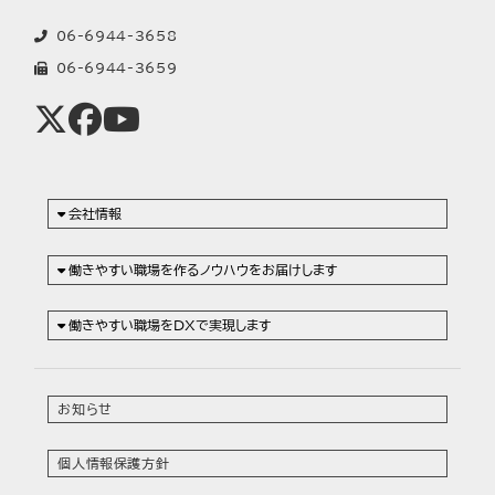
06-6944-3658
06-6944-3659
会社情報
働きやすい職場を作るノウハウをお届けします
働きやすい職場をDXで実現します
お知らせ
個人情報保護方針