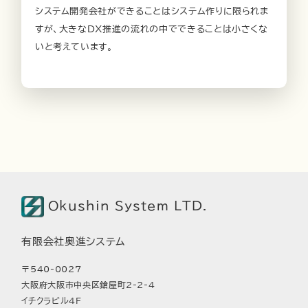
システム開発会社ができることはシステム作りに限られま
すが、大きなDX推進の流れの中でできることは小さくな
いと考えています。
Okushin System LTD.
有限会社奥進システム
〒540-0027
大阪府大阪市中央区鎗屋町2-2-4
イチクラビル4F