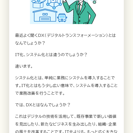
最近よく聞くDX（デジタルトランスフォーメーション）とは
なんでしょうか？
IT化、システム化とは違うのでしょうか？
違います。
システム化とは、単純に業務にシステムを導入することで
す。IT化とはもう少し広い意味で、システムを導入すること
で業務改善を行うことです。
では、DXとはなんでしょうか？
これはデジタルの技術を活用して、既存事業で新しい価値
を見出したり、新たなビジネスを生み出したり、組織・企業
の風土を改革することです。IT化よりも、もっと広く大きな