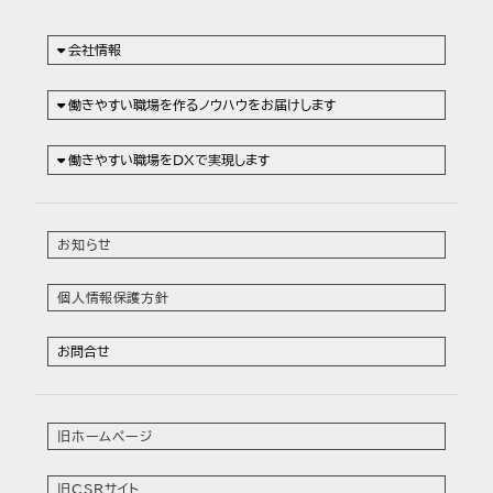
会社情報
働きやすい職場を作るノウハウをお届けします
働きやすい職場をDXで実現します
お知らせ
個人情報保護方針
お問合せ
旧ホームページ
旧CSRサイト