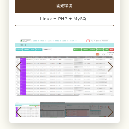
開発環境
Linux + PHP + MySQL