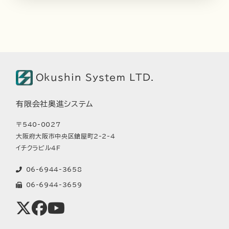
Okushin System LTD.
有限会社奥進システム
〒540-0027
大阪府大阪市中央区鎗屋町2-2-4
イチクラビル4F
06-6944-3658
06-6944-3659