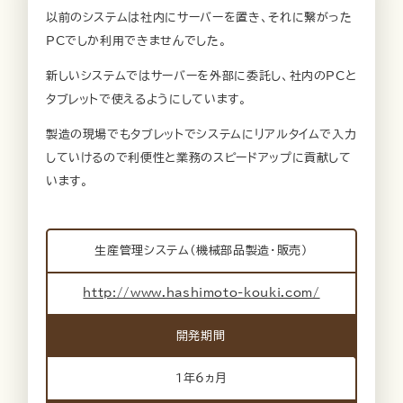
以前のシステムは社内にサーバーを置き、それに繋がった
PCでしか利用できませんでした。
新しいシステムではサーバーを外部に委託し、社内のPCと
タブレットで使えるようにしています。
製造の現場でもタブレットでシステムにリアルタイムで入力
していけるので利便性と業務のスピードアップに貢献して
います。
生産管理システム（機械部品製造・販売）
http://www.hashimoto-kouki.com/
開発期間
1年6ヵ月