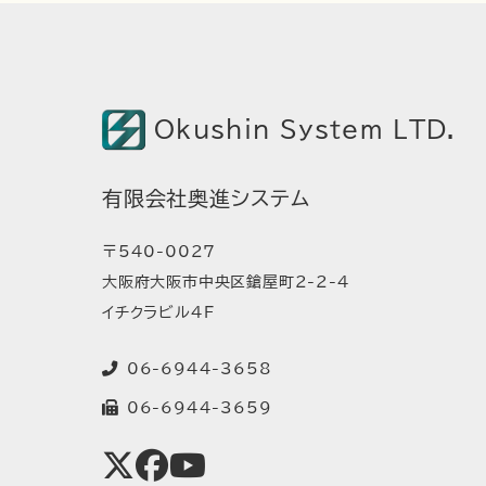
Okushin System LTD.
有限会社奥進システム
〒540-0027
大阪府大阪市中央区鎗屋町2-2-4
イチクラビル4F
06-6944-3658
06-6944-3659