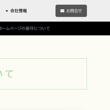
会社情報
お問合せ
ホームページの保守について
いて