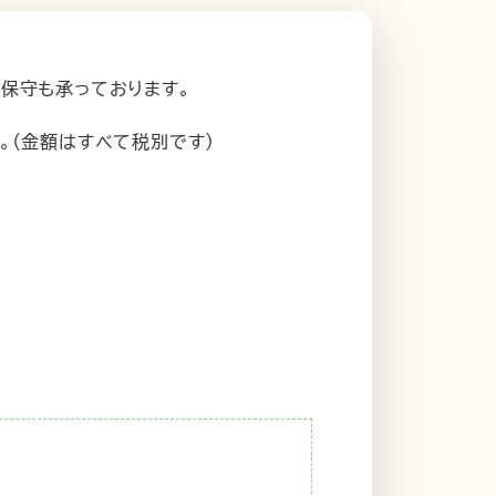
保守も承っております。
。（金額はすべて税別です）