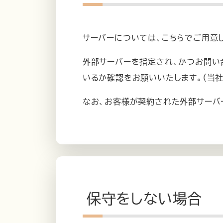
サーバーについては、こちらでご用意
外部サーバーを指定され、かつお問い
いるか確認をお願いいたします。（当
なお、お客様が契約された外部サーバ
保守をしない場合