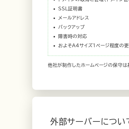
SSL証明書
メールアドレス
バックアップ
障害時の対応
およそA4サイズ1ページ程度の
他社が制作したホームページの保守は
外部サーバーについ