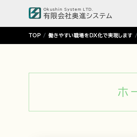
Okushin System LTD.
有限会社奥進システム
TOP
働きやすい職場をDX化で実現します
ホ