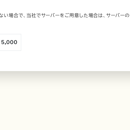
ない場合で、当社でサーバーをご用意した場合は、サーバー
5,000