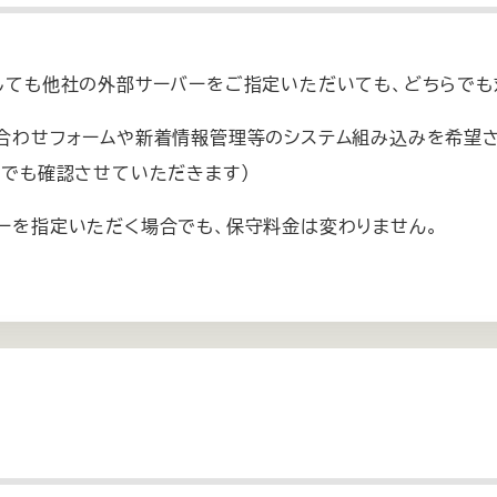
しても他社の外部サーバーをご指定いただいても、どちらでも
合わせフォームや新着情報管理等のシステム組み込みを希望さ
社でも確認させていただきます）
ーを指定いただく場合でも、保守料金は変わりません。