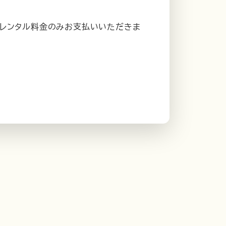
のレンタル料金のみお支払いいただきま