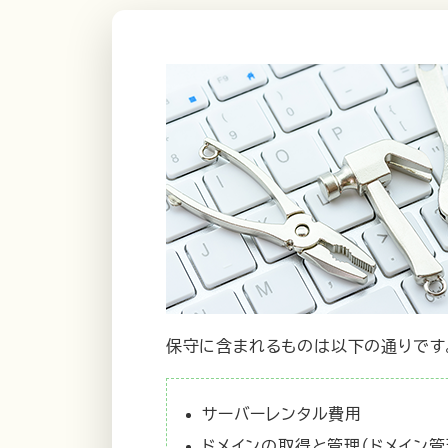
保守に含まれるものは以下の通りです
サーバーレンタル費用
ドメインの取得と管理（ドメイン