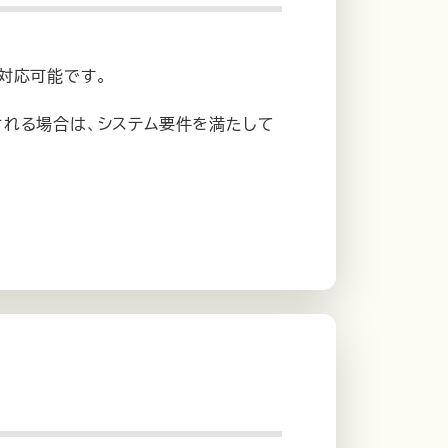
対応可能です。
れる場合は、システム要件を満たして