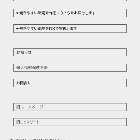
働きやすい職場を作るノウハウをお届けします
働きやすい職場をDXで実現します
お知らせ
個人情報保護方針
お問合せ
旧ホームページ
旧CSRサイト