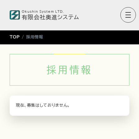
Okushin System LTD.
有限会社奥進システム
TOP
採用情報
採用情報
現在、募集はしておりません。