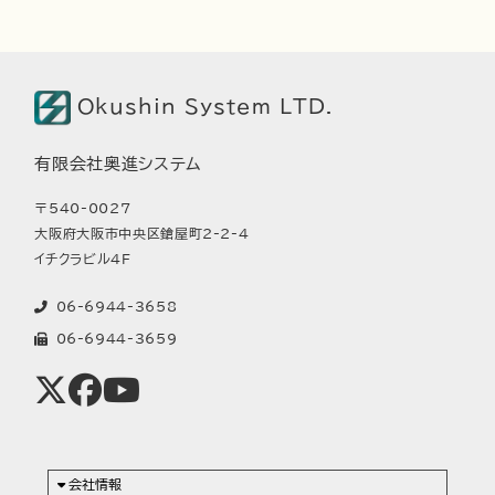
Okushin System LTD.
有限会社奥進システム
〒540-0027
大阪府大阪市中央区鎗屋町2-2-4
イチクラビル4F
06-6944-3658
06-6944-3659
会社情報