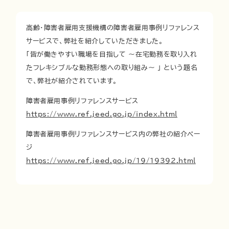
高齢・障害者雇用支援機構の障害者雇用事例リファレンス
サービスで、弊社を紹介していただきました。
「皆が働きやすい職場を目指して ～在宅勤務を取り入れ
たフレキシブルな勤務形態への取り組み～ 」 という題名
で、弊社が紹介されています。
障害者雇用事例リファレンスサービス
https://www.ref.jeed.go.jp/index.html
障害者雇用事例リファレンスサービス内の弊社の紹介ペー
ジ
https://www.ref.jeed.go.jp/19/19392.html