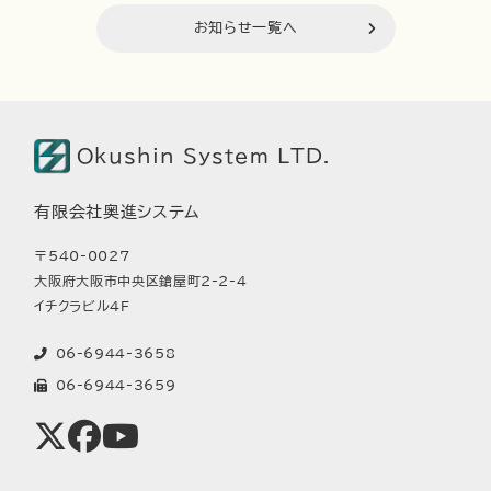
お知らせ一覧へ
Okushin System LTD.
有限会社奥進システム
〒540-0027
大阪府大阪市中央区鎗屋町2-2-4
イチクラビル4F
06-6944-3658
06-6944-3659