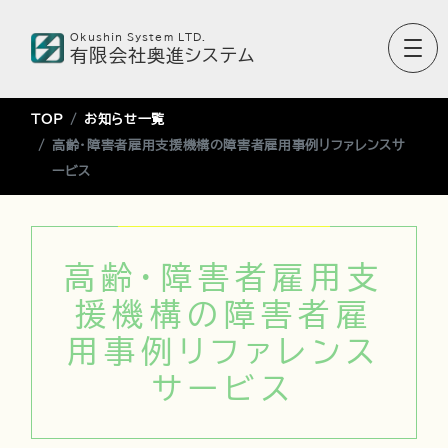
Okushin System LTD.
有限会社奥進システム
TOP
お知らせ一覧
高齢・障害者雇用支援機構の障害者雇用事例リファレンスサ
ービス
高齢・障害者雇用支
援機構の障害者雇
用事例リファレンス
サービス