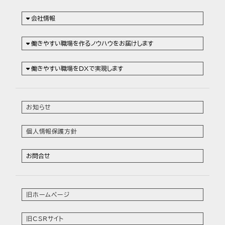
会社情報
働きやすい職場を作るノウハウをお届けします
働きやすい職場をDXで実現します
お知らせ
個人情報保護方針
お問合せ
旧ホームページ
旧CSRサイト