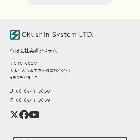
Okushin System LTD.
有限会社奥進システム
〒540-0027
大阪府大阪市中央区鎗屋町2-2-4
イチクラビル4F
06-6944-3658
06-6944-3659