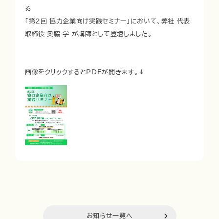
る
「第2回 協力企業向け実践セミナー」において、弊社 代表
取締役 奥脇 学 が講師として登壇しました。
画像をクリックするとPDFが開きます。↓
お知らせ一覧へ