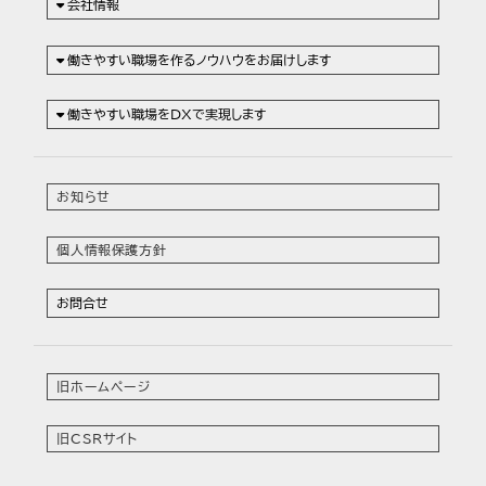
会社情報
働きやすい職場を作るノウハウをお届けします
働きやすい職場をDXで実現します
お知らせ
個人情報保護方針
お問合せ
旧ホームページ
旧CSRサイト