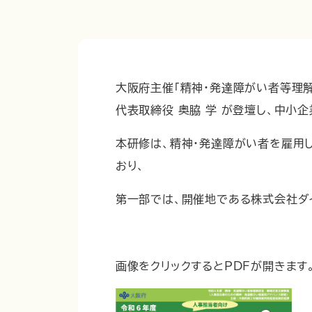
大阪府主催「精神・発達障がい者等理
代表取締役 奥脇 学 が登壇し、中小
本研修は、精神・発達障がい者を雇用
おり、
第一部では、開催地である株式会社ダ
画像をクリックするとPDFが開きます