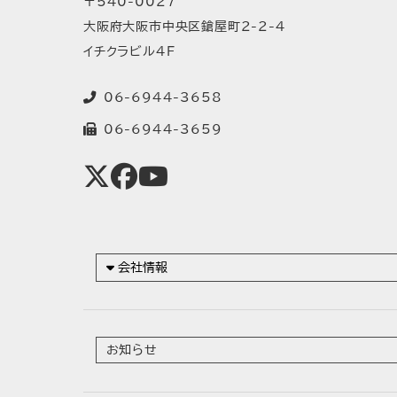
〒540-0027
大阪府大阪市中央区鎗屋町2-2-4
イチクラビル4F
06-6944-3658
06-6944-3659
会社情報
お知らせ