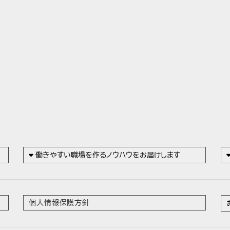
働きやすい職場を作るノウハウをお届けします
個人情報保護方針