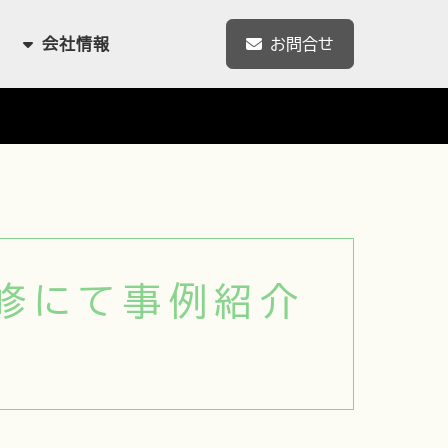
会社情報
お問合せ
修にて事例紹介