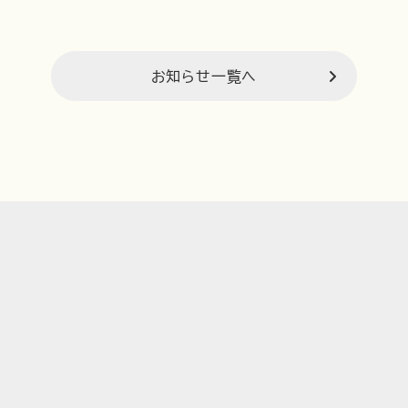
お知らせ一覧へ