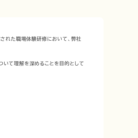
施された職場体験研修において、弊社
ついて理解を深めることを目的として