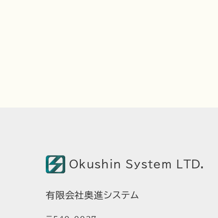
Okushin System LTD.
有限会社奥進システム