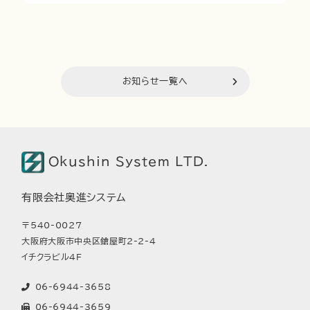
お知らせ一覧へ
Okushin System LTD.
有限会社奥進システム
〒540-0027
大阪府大阪市中央区鎗屋町2-2-4
イチクラビル4F
06-6944-3658
06-6944-3659