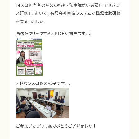
回人事担当者のための精神・発達障がい者雇用 アドバン
ス研修」において、有限会社奥進システムで職場体験研修
を実施しました。
画像をクリックするとPDFが開きます。↓
アドバンス研修の様子です。↓
ご参加いただき、ありがとうございました！