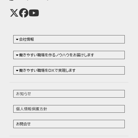
会社情報
働きやすい職場を作るノウハウをお届けします
働きやすい職場をDXで実現します
お知らせ
個人情報保護方針
お問合せ