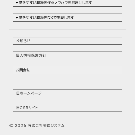
働きやすい職場を作るノウハウをお届けします
働きやすい職場をDXで実現します
お知らせ
個人情報保護方針
お問合せ
旧ホームページ
旧CSRサイト
© 2026
有限会社奥進システム