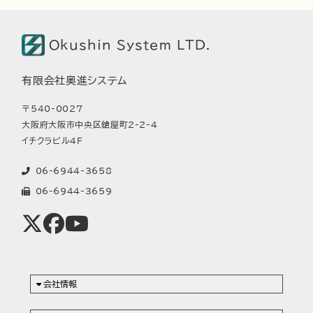
Okushin System LTD.
有限会社奥進システム
〒540-0027
大阪府大阪市中央区鎗屋町2-2-4
イチクラビル4F
06-6944-3658
06-6944-3659
会社情報