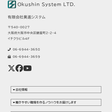
Okushin System LTD.
有限会社奥進システム
〒540-0027
大阪府大阪市中央区鎗屋町2-2-4
イチクラビル4F
06-6944-3658
06-6944-3659
会社情報
働きやすい職場を作るノウハウをお届けします