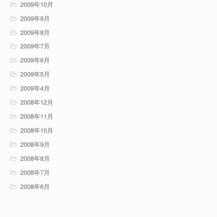
2009年10月
2009年9月
2009年8月
2009年7月
2009年6月
2009年5月
2009年4月
2008年12月
2008年11月
2008年10月
2008年9月
2008年8月
2008年7月
2008年6月