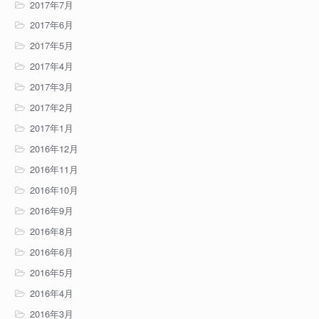
2017年7月
2017年6月
2017年5月
2017年4月
2017年3月
2017年2月
2017年1月
2016年12月
2016年11月
2016年10月
2016年9月
2016年8月
2016年6月
2016年5月
2016年4月
2016年3月