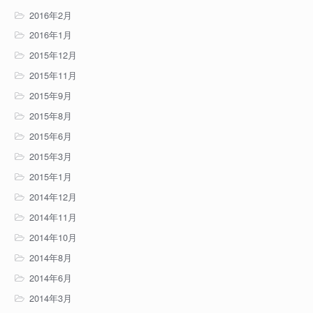
2016年2月
2016年1月
2015年12月
2015年11月
2015年9月
2015年8月
2015年6月
2015年3月
2015年1月
2014年12月
2014年11月
2014年10月
2014年8月
2014年6月
2014年3月