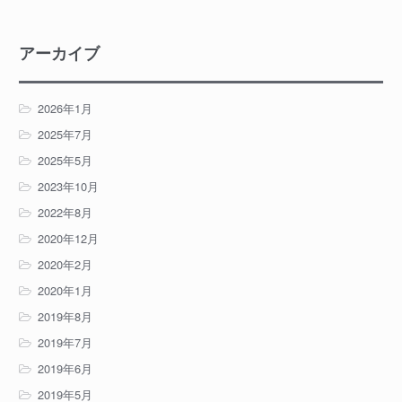
アーカイブ
2026年1月
2025年7月
2025年5月
2023年10月
2022年8月
2020年12月
2020年2月
2020年1月
2019年8月
2019年7月
2019年6月
2019年5月