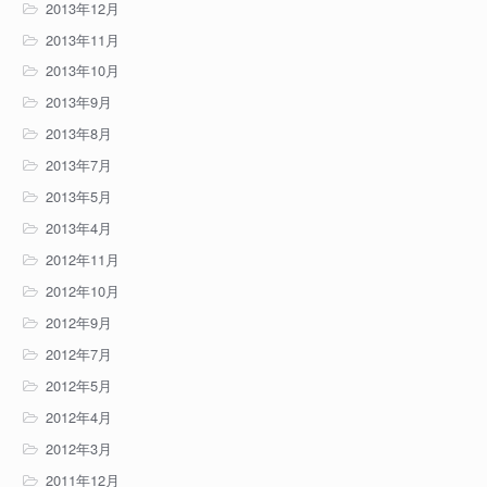
2013年12月
2013年11月
2013年10月
2013年9月
2013年8月
2013年7月
2013年5月
2013年4月
2012年11月
2012年10月
2012年9月
2012年7月
2012年5月
2012年4月
2012年3月
2011年12月