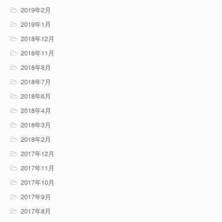
2019年2月
2019年1月
2018年12月
2018年11月
2018年8月
2018年7月
2018年6月
2018年4月
2018年3月
2018年2月
2017年12月
2017年11月
2017年10月
2017年9月
2017年8月