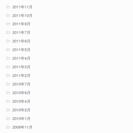
2011年11月
2011年10月
2011年9月
2011年7月
2011年6月
2011年5月
2011年4月
2011年3月
2011年2月
2010年7月
2010年6月
2010年4月
2010年2月
2010年1月
2009年11月