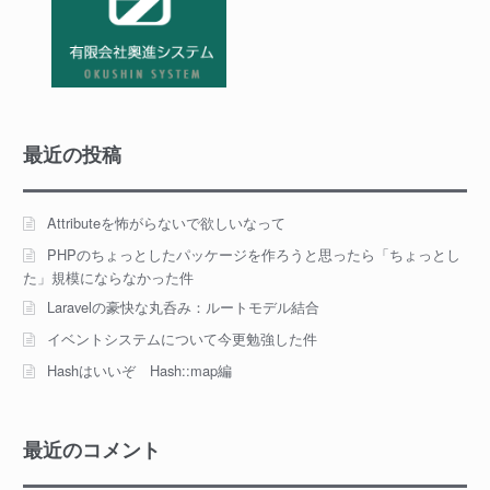
最近の投稿
Attributeを怖がらないで欲しいなって
PHPのちょっとしたパッケージを作ろうと思ったら「ちょっとし
た」規模にならなかった件
Laravelの豪快な丸呑み：ルートモデル結合
イベントシステムについて今更勉強した件
Hashはいいぞ Hash::map編
最近のコメント