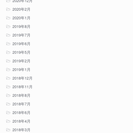
2020年12月
2020年2月
2020年1月
2019年8月
2019年7月
2019年6月
2019年5月
2019年2月
2019年1月
2018年12月
2018年11月
2018年8月
2018年7月
2018年6月
2018年4月
2018年3月