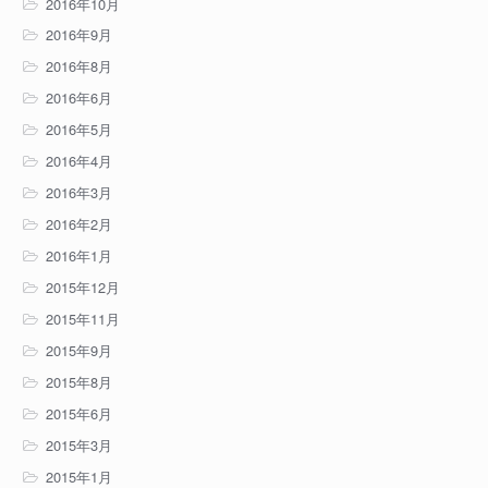
2016年10月
2016年9月
2016年8月
2016年6月
2016年5月
2016年4月
2016年3月
2016年2月
2016年1月
2015年12月
2015年11月
2015年9月
2015年8月
2015年6月
2015年3月
2015年1月