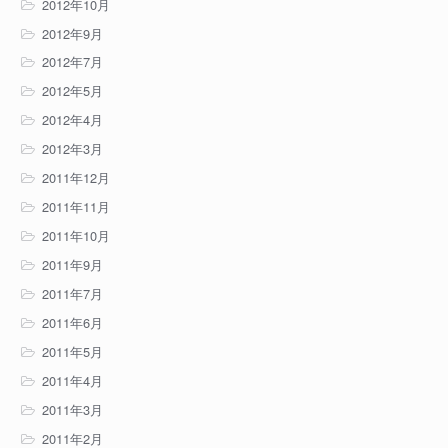
2012年10月
2012年9月
2012年7月
2012年5月
2012年4月
2012年3月
2011年12月
2011年11月
2011年10月
2011年9月
2011年7月
2011年6月
2011年5月
2011年4月
2011年3月
2011年2月