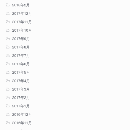
2018年2月
2017年12月
2017年11月
2017年10月
2017年9月
2017年8月
2017年7月
2017年6月
2017年5月
2017年4月
2017年3月
2017年2月
2017年1月
2016年12月
2016年11月