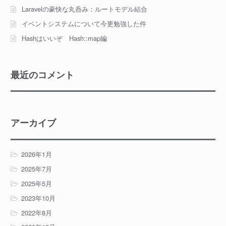
Laravelの豪快な丸呑み：ルートモデル結合
イベントシステムについて今更勉強した件
Hashはいいぞ Hash::map編
最近のコメント
アーカイブ
2026年1月
2025年7月
2025年5月
2023年10月
2022年8月