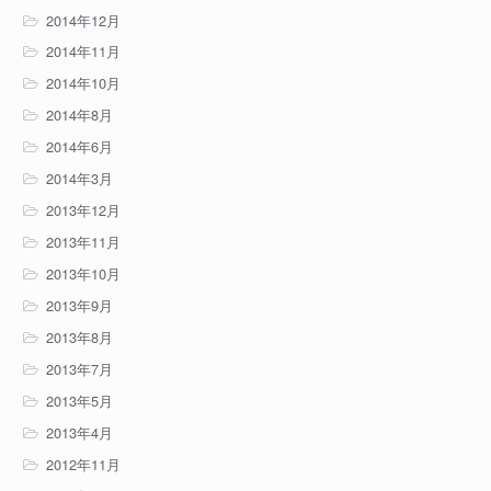
2014年12月
2014年11月
2014年10月
2014年8月
2014年6月
2014年3月
2013年12月
2013年11月
2013年10月
2013年9月
2013年8月
2013年7月
2013年5月
2013年4月
2012年11月