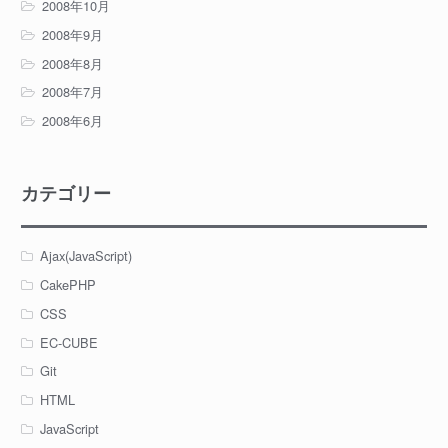
2008年10月
2008年9月
2008年8月
2008年7月
2008年6月
カテゴリー
Ajax(JavaScript)
CakePHP
CSS
EC-CUBE
Git
HTML
JavaScript