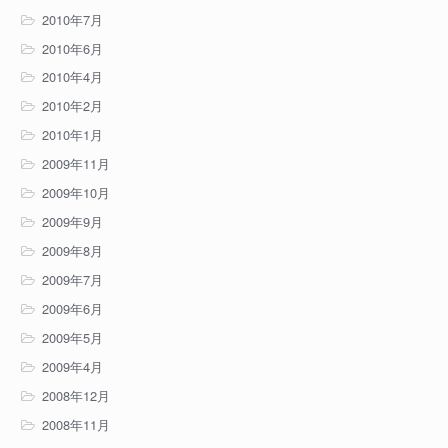
2010年7月
2010年6月
2010年4月
2010年2月
2010年1月
2009年11月
2009年10月
2009年9月
2009年8月
2009年7月
2009年6月
2009年5月
2009年4月
2008年12月
2008年11月