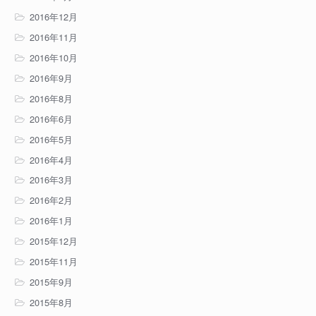
2016年12月
2016年11月
2016年10月
2016年9月
2016年8月
2016年6月
2016年5月
2016年4月
2016年3月
2016年2月
2016年1月
2015年12月
2015年11月
2015年9月
2015年8月