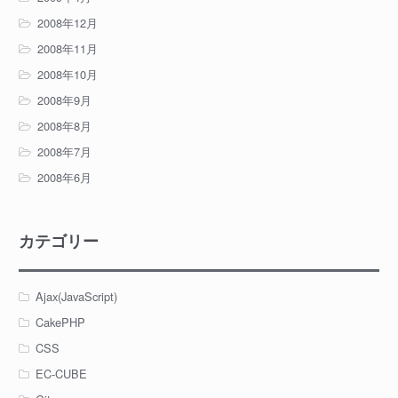
2008年12月
2008年11月
2008年10月
2008年9月
2008年8月
2008年7月
2008年6月
カテゴリー
Ajax(JavaScript)
CakePHP
CSS
EC-CUBE