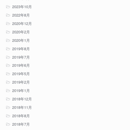
2023年10月
2022年8月
2020年12月
2020年2月
2020年1月
2019年8月
2019年7月
2019年6月
2019年5月
2019年2月
2019年1月
2018年12月
2018年11月
2018年8月
2018年7月