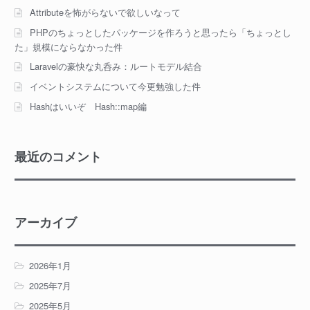
Attributeを怖がらないで欲しいなって
PHPのちょっとしたパッケージを作ろうと思ったら「ちょっとし
た」規模にならなかった件
Laravelの豪快な丸呑み：ルートモデル結合
イベントシステムについて今更勉強した件
Hashはいいぞ Hash::map編
最近のコメント
アーカイブ
2026年1月
2025年7月
2025年5月