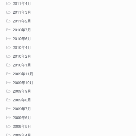
2011年4月
2011年3月
2011年2月
2010年7月
2010年6月
2010年4月
2010年2月
2010年1月
2009年11月
2009年10月
2009年9月
2009年8月
2009年7月
2009年6月
2009年5月
2009年4月