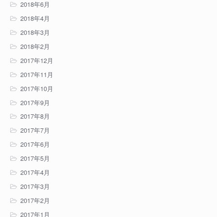
2018年6月
2018年4月
2018年3月
2018年2月
2017年12月
2017年11月
2017年10月
2017年9月
2017年8月
2017年7月
2017年6月
2017年5月
2017年4月
2017年3月
2017年2月
2017年1月