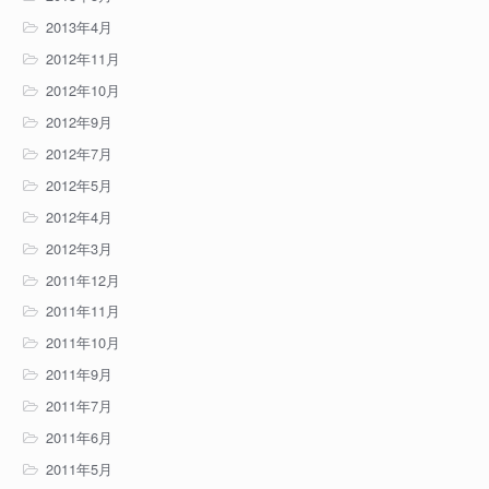
2013年4月
2012年11月
2012年10月
2012年9月
2012年7月
2012年5月
2012年4月
2012年3月
2011年12月
2011年11月
2011年10月
2011年9月
2011年7月
2011年6月
2011年5月