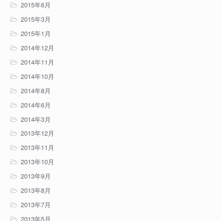
2015年6月
2015年3月
2015年1月
2014年12月
2014年11月
2014年10月
2014年8月
2014年6月
2014年3月
2013年12月
2013年11月
2013年10月
2013年9月
2013年8月
2013年7月
2013年5月