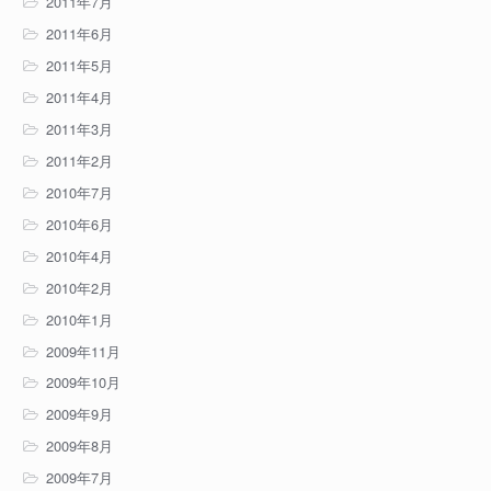
2011年7月
2011年6月
2011年5月
2011年4月
2011年3月
2011年2月
2010年7月
2010年6月
2010年4月
2010年2月
2010年1月
2009年11月
2009年10月
2009年9月
2009年8月
2009年7月