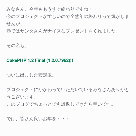
みなさん、今年ももうすぐ終わりですね・・・
今のプロジェクトが忙しいので全然年の終わりって気がしま
せんが、
巷ではサンタさんがナイスなプレゼントをくれました。
その名も、
CakePHP 1.2 Final (1.2.0.7962)!!
ついに出ました安定版。
プロジェクトにかかわっていただいているみなさんありがと
うございます。
このブログでちょっとでも恩返しできたら幸いです。
では、皆さん良いお年を・・・