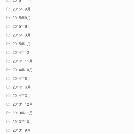
2015年11月
2015年9月
2015年8月
2015年6月
2015年3月
2015年1月
2014年12月
2014年11月
2014年10月
2014年8月
2014年6月
2014年3月
2013年12月
2013年11月
2013年10月
2013年9月