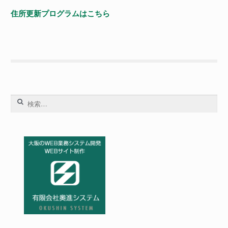
住所更新プログラムはこちら
検
索: