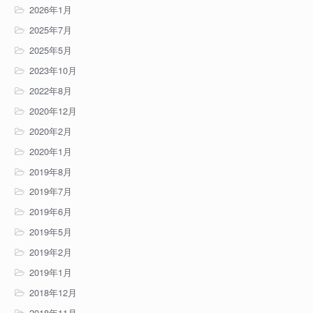
2026年1月
2025年7月
2025年5月
2023年10月
2022年8月
2020年12月
2020年2月
2020年1月
2019年8月
2019年7月
2019年6月
2019年5月
2019年2月
2019年1月
2018年12月
2018年11月