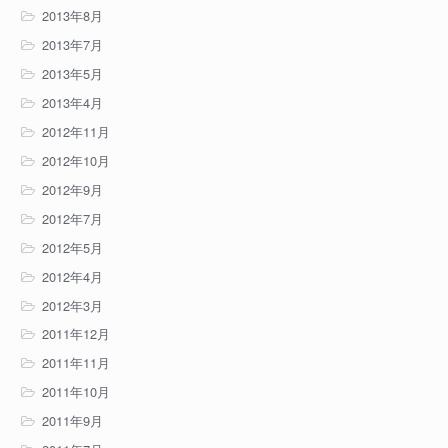
2013年8月
2013年7月
2013年5月
2013年4月
2012年11月
2012年10月
2012年9月
2012年7月
2012年5月
2012年4月
2012年3月
2011年12月
2011年11月
2011年10月
2011年9月