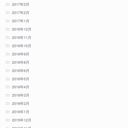
2017年3月
2017年2月
2017年1月
2016年12月
2016年11月
2016年10月
2016年9月
2016年8月
2016年6月
2016年5月
2016年4月
2016年3月
2016年2月
2016年1月
2015年12月