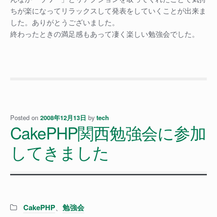
ちが楽になってリラックスして発表をしていくことが出来ま
した。ありがとうございました。
終わったときの満足感もあって凄く楽しい勉強会でした。
Posted on
by
2008年12月13日
tech
CakePHP関西勉強会に参加
してきました
Categories:
CakePHP
、
勉強会