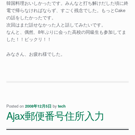
韓国料理おいしかったです。みんなと打ち解けだした頃に終
電で帰らなければならず、すごく残念でした。もっとCake
の話をしたかったです。
次回はまだ話せなかった人と話してみたいです。
なんと、偶然、8年ぶりに会った高校の同級生も参加してま
した！！ビックリ！！
みなさん、お疲れ様でした。
Posted on
by
2008年12月5日
tech
Ajax郵便番号住所入力