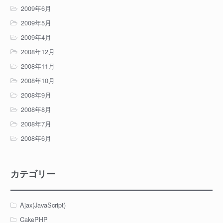
2009年6月
2009年5月
2009年4月
2008年12月
2008年11月
2008年10月
2008年9月
2008年8月
2008年7月
2008年6月
カテゴリー
Ajax(JavaScript)
CakePHP