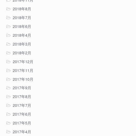
2018年8月
2018年7月
2018年6月
2018年4月
2018年3月
2018年2月
2017年12月
2017年11月
2017年10月
2017年9月
2017年8月
2017年7月
2017年6月
2017年5月
2017年4月