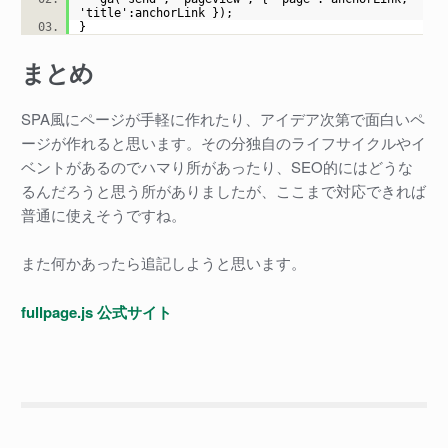
'title':anchorLink });
}
まとめ
SPA風にページが手軽に作れたり、アイデア次第で面白いペ
ージが作れると思います。その分独自のライフサイクルやイ
ベントがあるのでハマり所があったり、SEO的にはどうな
るんだろうと思う所がありましたが、ここまで対応できれば
普通に使えそうですね。
また何かあったら追記しようと思います。
fullpage.js 公式サイト