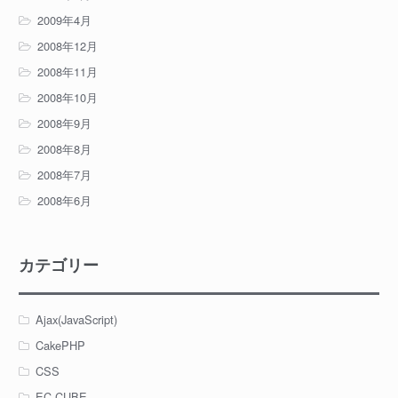
2009年4月
2008年12月
2008年11月
2008年10月
2008年9月
2008年8月
2008年7月
2008年6月
カテゴリー
Ajax(JavaScript)
CakePHP
CSS
EC-CUBE