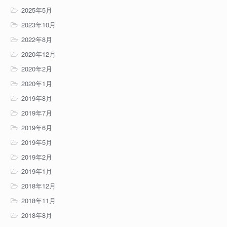
2025年5月
2023年10月
2022年8月
2020年12月
2020年2月
2020年1月
2019年8月
2019年7月
2019年6月
2019年5月
2019年2月
2019年1月
2018年12月
2018年11月
2018年8月