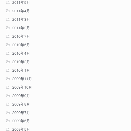
2011年5月
2011年4月
2011年3月
2011年2月
2010年7月
2010年6月
2010年4月
2010年2月
2010年1月
2009年11月
2009年10月
2009年9月
2009年8月
2009年7月
2009年6月
2009年5月