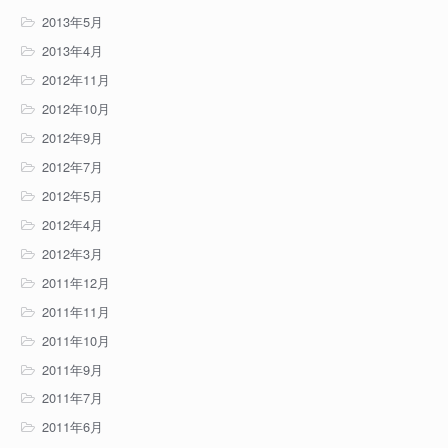
2013年5月
2013年4月
2012年11月
2012年10月
2012年9月
2012年7月
2012年5月
2012年4月
2012年3月
2011年12月
2011年11月
2011年10月
2011年9月
2011年7月
2011年6月