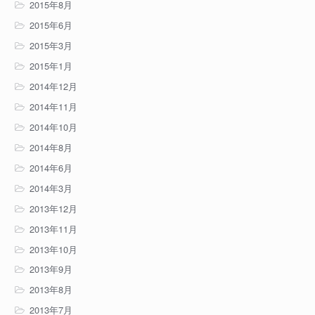
2015年8月
2015年6月
2015年3月
2015年1月
2014年12月
2014年11月
2014年10月
2014年8月
2014年6月
2014年3月
2013年12月
2013年11月
2013年10月
2013年9月
2013年8月
2013年7月