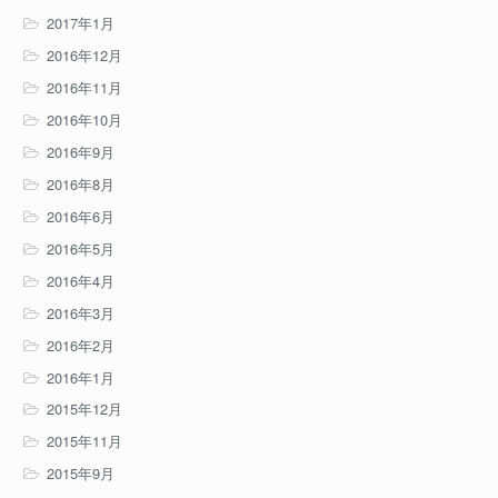
2017年1月
2016年12月
2016年11月
2016年10月
2016年9月
2016年8月
2016年6月
2016年5月
2016年4月
2016年3月
2016年2月
2016年1月
2015年12月
2015年11月
2015年9月