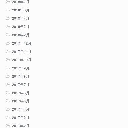
2018年7月
2018年6月
2018年4月
2018年3月
2018年2月
2017年12月
2017年11月
2017年10月
2017年9月
2017年8月
2017年7月
2017年6月
2017年5月
2017年4月
2017年3月
2017年2月