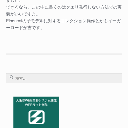
できるなら、この中に書くのはクエリ発行しない方法での実
装がいいですよ。
Eloquentの子モデルに対するコレクション操作とかもイーガ
ーロードが吉です。
検
索: