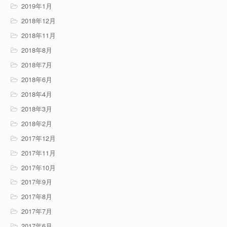
2019年1月
2018年12月
2018年11月
2018年8月
2018年7月
2018年6月
2018年4月
2018年3月
2018年2月
2017年12月
2017年11月
2017年10月
2017年9月
2017年8月
2017年7月
2017年6月