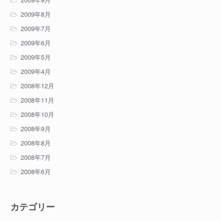
2009年8月
2009年7月
2009年6月
2009年5月
2009年4月
2008年12月
2008年11月
2008年10月
2008年9月
2008年8月
2008年7月
2008年6月
カテゴリー