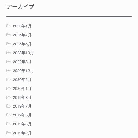
アーカイブ
2026年1月
2025年7月
2025年5月
2023年10月
2022年8月
2020年12月
2020年2月
2020年1月
2019年8月
2019年7月
2019年6月
2019年5月
2019年2月