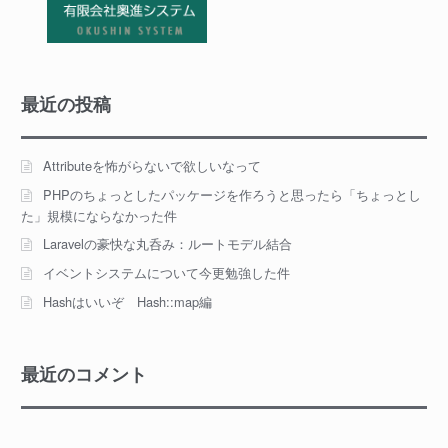
最近の投稿
Attributeを怖がらないで欲しいなって
PHPのちょっとしたパッケージを作ろうと思ったら「ちょっとし
た」規模にならなかった件
Laravelの豪快な丸呑み：ルートモデル結合
イベントシステムについて今更勉強した件
Hashはいいぞ Hash::map編
最近のコメント