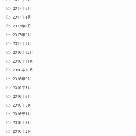
2017年5月
2017年4月
2017年3月
2017年2月
2017年1月
2016年12月
2016年11月
2016年10月
2016年9月
2016年8月
2016年6月
2016年5月
2016年4月
2016年3月
2016年2月