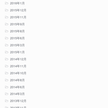
2016年1月
2015年12月
2015年11月
2015年9月
2015年8月
2015年6月
2015年3月
2015年1月
2014年12月
2014年11月
2014年10月
2014年8月
2014年6月
2014年3月
2013年12月
2013年11月