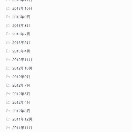
2013年10月
2013年9月
2013年8月
2013年7月
2013年5月
2013年4月
2012年11月
2012年10月
2012年9月
2012年7月
2012年5月
2012年4月
2012年3月
2011年12月
2011年11月