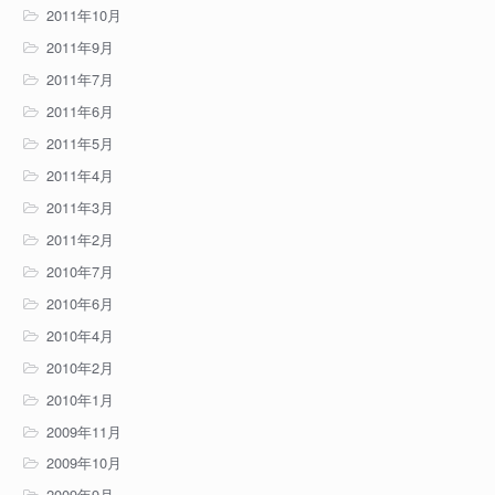
2011年10月
2011年9月
2011年7月
2011年6月
2011年5月
2011年4月
2011年3月
2011年2月
2010年7月
2010年6月
2010年4月
2010年2月
2010年1月
2009年11月
2009年10月
2009年9月