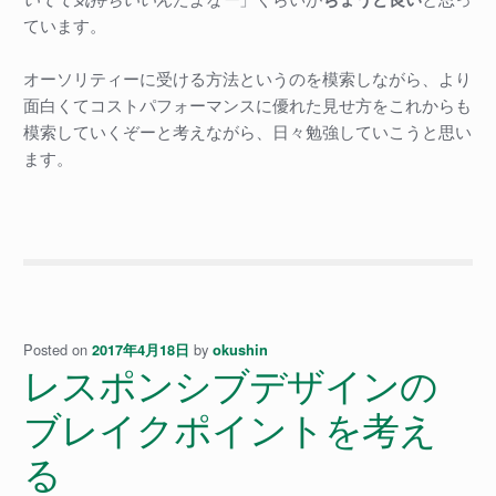
ています。
オーソリティーに受ける方法というのを模索しながら、より
面白くてコストパフォーマンスに優れた見せ方をこれからも
模索していくぞーと考えながら、日々勉強していこうと思い
ます。
Posted on
by
2017年4月18日
okushin
レスポンシブデザインの
ブレイクポイントを考え
る