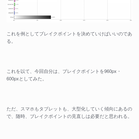
これを例としてブレイクポイントを決めていけばいいのであ
る。
これを以て、今回自分は、ブレイクポイントを960px・
600pxとしてみた。
ただ、スマホもタブレットも、大型化していく傾向にあるの
で、随時、ブレイクポイントの見直しは必要だと思われる。