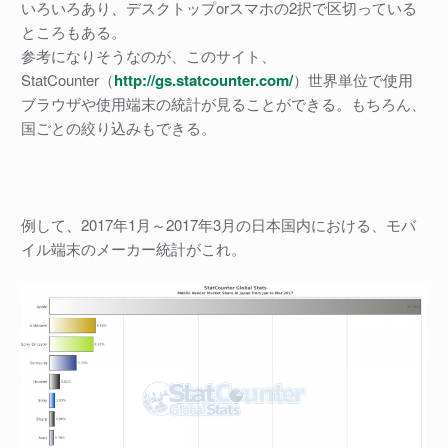
いろいろあり、デスクトップorスマホの2択で区切っている
ところもある。
参考になりそうなのが、このサイト、
StatCounter（
http://gs.statcounter.com/
）世界単位で使用
ブラウザや使用端末の統計が見ることができる。もちろん、
国ごとの絞り込みもできる。
例して、2017年1月～2017年3月の日本国内における、モバ
イル端末のメーカー統計がこれ。