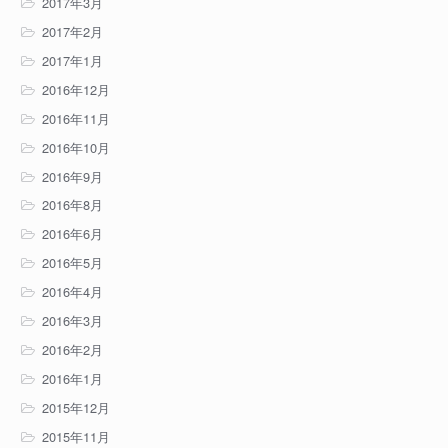
2017年3月
2017年2月
2017年1月
2016年12月
2016年11月
2016年10月
2016年9月
2016年8月
2016年6月
2016年5月
2016年4月
2016年3月
2016年2月
2016年1月
2015年12月
2015年11月