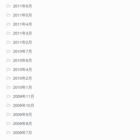
2011年6月
2011年5月
2011年4月
2011年3月
2011年2月
2010年7月
2010年6月
2010年4月
2010年2月
2010年1月
2009年11月
2009年10月
2009年9月
2009年8月
2009年7月