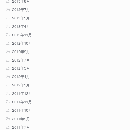
2013年8月
2013年7月
2013年5月
2013年4月
2012年11月
2012年10月
2012年9月
2012年7月
2012年5月
2012年4月
2012年3月
2011年12月
2011年11月
2011年10月
2011年9月
2011年7月