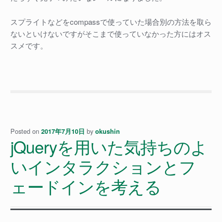
スプライトなどをcompassで使っていた場合別の方法を取ら
ないといけないですがそこまで使っていなかった方にはオス
スメです。
Posted on
by
2017年7月10日
okushin
jQueryを用いた気持ちのよ
いインタラクションとフ
ェードインを考える