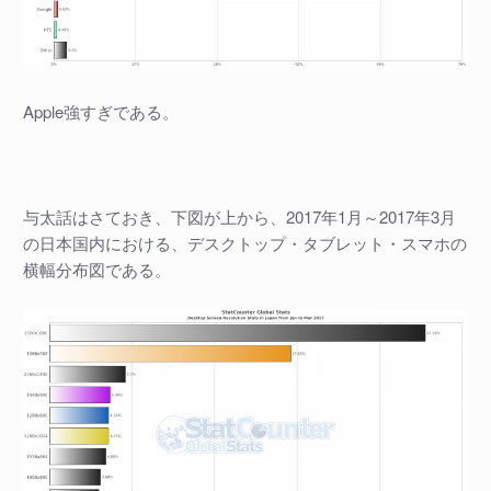
Apple強すぎである。
与太話はさておき、下図が上から、2017年1月～2017年3月
の日本国内における、デスクトップ・タブレット・スマホの
横幅分布図である。