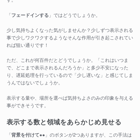
「
フェードインする
」ではどうでしょうか。
少し気持ちよくなった気がしませんか？少しずつ表示される
事で少しワクワクするようなそんな作用が引き起こされてい
れば狙い通りです！
ただ、これが何百件だとどうでしょうか。「これはいつま
で、どこまで表示されるんだろうか」と多少不安になった
り、遅延処理を行っているので「少し遅いな」と感じてしま
うんではないでしょうか。
表示する量や、場所を選べば気持ちよさのみの印象を与える
事ができそうです。
表示する数と領域をあらかじめ見せる
「
背景を付けて●●
」のボタンが2つありますが、この手法は