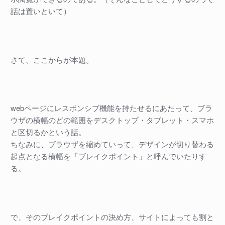
話は置いといて）
さて、ここからが本題。
webページにレスポンシブ機能を持たせるにあたって、ブラ
ウザの横幅のどの範囲をデスクトップ・タブレット・スマホ
と区切るかという話。
ちなみに、ブラウザを縮めていって、デザインが切り替わる
起点となる横幅を「ブレイクポイント」と呼んでいたりす
る。
で、そのブレイクポイントの決め方、サイトによっても割と