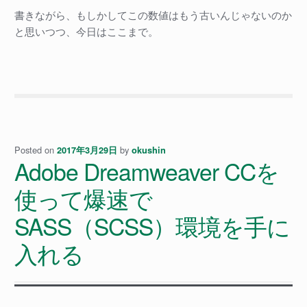
書きながら、もしかしてこの数値はもう古いんじゃないのか
と思いつつ、今日はここまで。
Posted on
by
2017年3月29日
okushin
Adobe Dreamweaver CCを
使って爆速で
SASS（SCSS）環境を手に
入れる