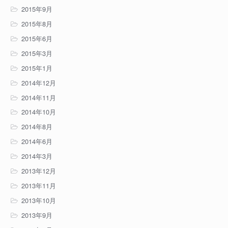
2015年9月
2015年8月
2015年6月
2015年3月
2015年1月
2014年12月
2014年11月
2014年10月
2014年8月
2014年6月
2014年3月
2013年12月
2013年11月
2013年10月
2013年9月