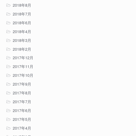
2018年8月
2018年7月
2018年6月
2018年4月
2018年3月
2018年2月
2017年12月
2017年11月
2017年10月
2017年9月
2017年8月
2017年7月
2017年6月
2017年5月
2017年4月