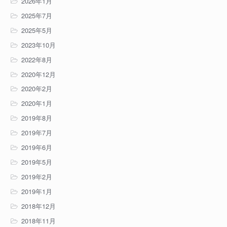
2026年1月
2025年7月
2025年5月
2023年10月
2022年8月
2020年12月
2020年2月
2020年1月
2019年8月
2019年7月
2019年6月
2019年5月
2019年2月
2019年1月
2018年12月
2018年11月