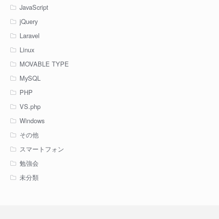
JavaScript
jQuery
Laravel
Linux
MOVABLE TYPE
MySQL
PHP
VS.php
Windows
その他
スマートフォン
勉強会
未分類