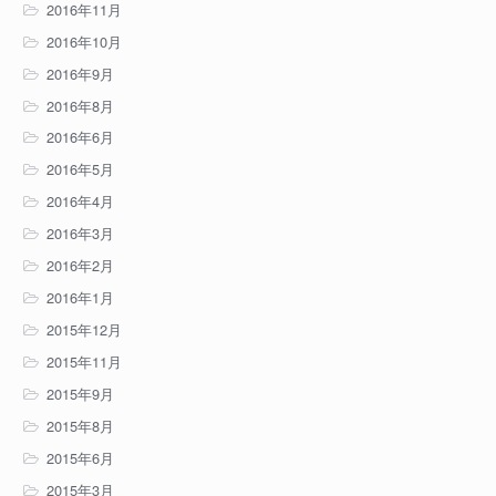
2016年11月
2016年10月
2016年9月
2016年8月
2016年6月
2016年5月
2016年4月
2016年3月
2016年2月
2016年1月
2015年12月
2015年11月
2015年9月
2015年8月
2015年6月
2015年3月