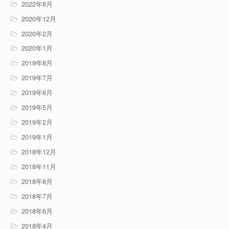
2022年8月
2020年12月
2020年2月
2020年1月
2019年8月
2019年7月
2019年6月
2019年5月
2019年2月
2019年1月
2018年12月
2018年11月
2018年8月
2018年7月
2018年6月
2018年4月