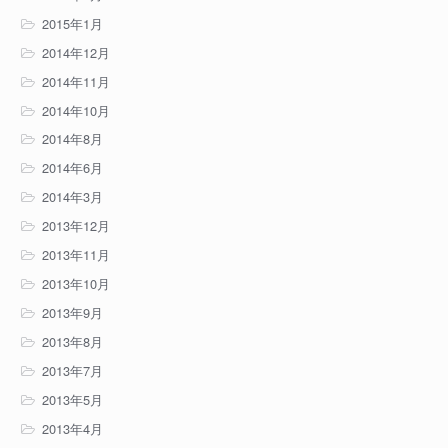
2015年1月
2014年12月
2014年11月
2014年10月
2014年8月
2014年6月
2014年3月
2013年12月
2013年11月
2013年10月
2013年9月
2013年8月
2013年7月
2013年5月
2013年4月