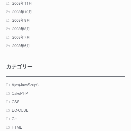
2008年11月
2008年10月
2008年9月
2008年8月
2008年7月
2008年6月
カテゴリー
Ajax(JavaScript)
CakePHP
CSS
EC-CUBE
Git
HTML