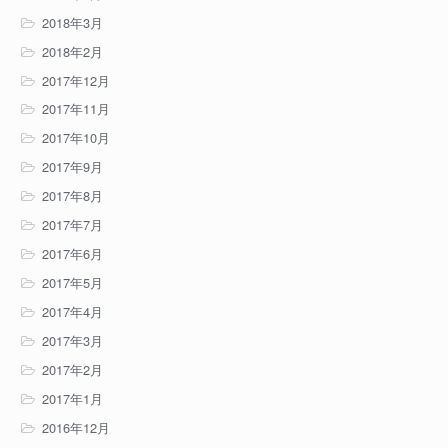
2018年3月
2018年2月
2017年12月
2017年11月
2017年10月
2017年9月
2017年8月
2017年7月
2017年6月
2017年5月
2017年4月
2017年3月
2017年2月
2017年1月
2016年12月