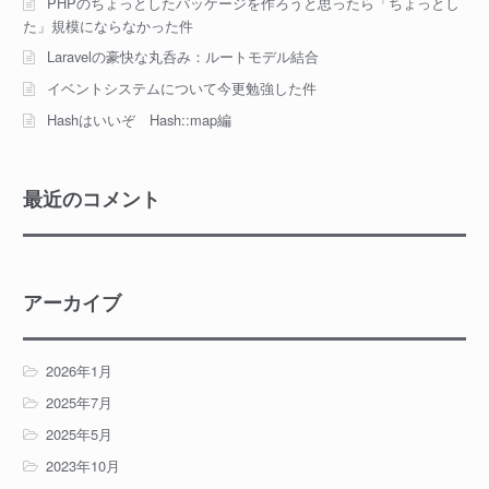
PHPのちょっとしたパッケージを作ろうと思ったら「ちょっとし
た」規模にならなかった件
Laravelの豪快な丸呑み：ルートモデル結合
イベントシステムについて今更勉強した件
Hashはいいぞ Hash::map編
最近のコメント
アーカイブ
2026年1月
2025年7月
2025年5月
2023年10月