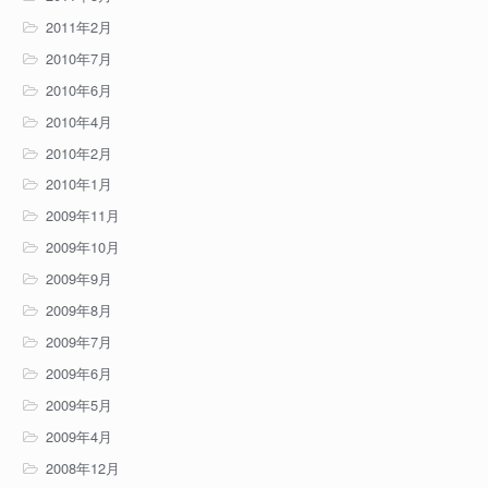
2011年2月
2010年7月
2010年6月
2010年4月
2010年2月
2010年1月
2009年11月
2009年10月
2009年9月
2009年8月
2009年7月
2009年6月
2009年5月
2009年4月
2008年12月