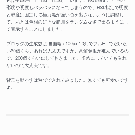
彩度や明度もバラバラになってしまうので、HSL指定で明度
と彩度は固定して極力黒が強い色を出さないように調整し
て、あとは色相の好きな範囲をランダムな値で出るようにし
て表示することにしました。
ブロックの生成数は 画面幅 / 100px * 3列でフルHDでだいた
い60個くらいあれば大丈夫ですが、高解像度が進んでいるの
で、200個くらいにしておきました。多めにしていても溢れ
ないので大丈夫です。
背景を動かすは遊びで入れてみました。無くても可愛いです
よ。