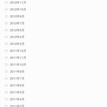
2012年11月
2012年10月
2012年9月
2012年7月
2012年5月
2012年4月
2012年3月
2011年12月
2011年11月
2011年10月
2011年9月
2011年7月
2011年6月
2011年5月
2011年4月
2011年3月