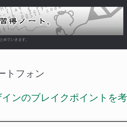
まとめていきます。
ートフォン
ザインのブレイクポイントを