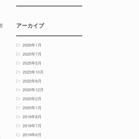
アーカイブ
囲
2026年1月
2025年7月
2025年5月
2023年10月
2022年8月
2020年12月
2020年2月
2020年1月
2019年8月
2019年7月
2019年6月
統