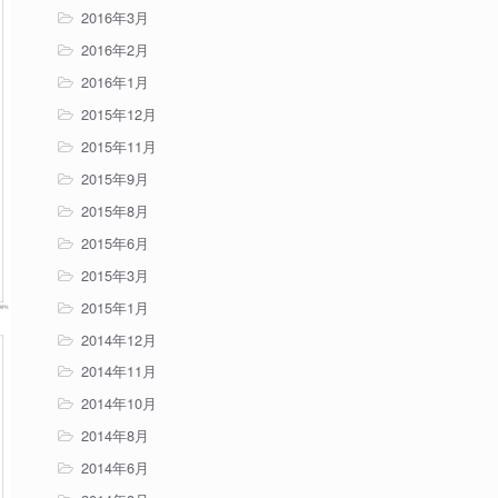
2016年3月
2016年2月
2016年1月
2015年12月
2015年11月
2015年9月
2015年8月
2015年6月
2015年3月
2015年1月
2014年12月
2014年11月
2014年10月
2014年8月
2014年6月