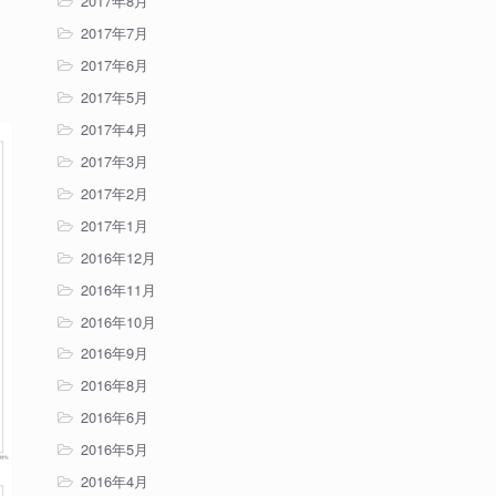
2017年8月
2017年7月
、
2017年6月
2017年5月
2017年4月
2017年3月
2017年2月
2017年1月
2016年12月
2016年11月
2016年10月
2016年9月
2016年8月
2016年6月
2016年5月
2016年4月