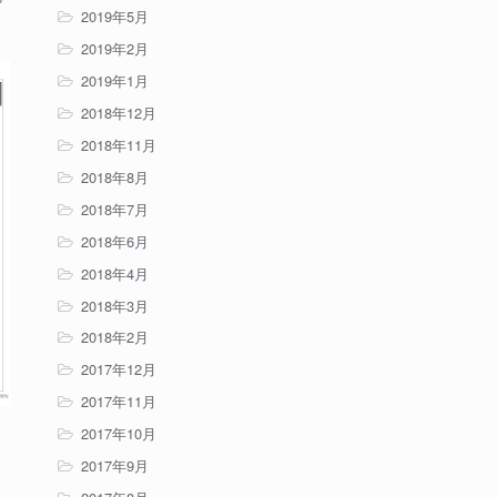
2019年5月
2019年2月
2019年1月
2018年12月
2018年11月
2018年8月
2018年7月
2018年6月
2018年4月
2018年3月
2018年2月
2017年12月
2017年11月
2017年10月
2017年9月