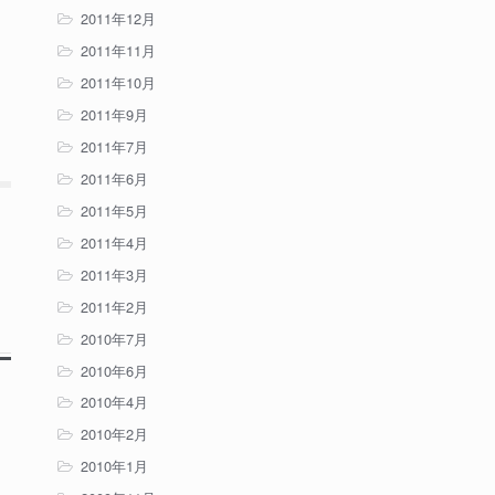
2011年12月
2011年11月
2011年10月
2011年9月
2011年7月
2011年6月
2011年5月
2011年4月
2011年3月
2011年2月
2010年7月
2010年6月
2010年4月
2010年2月
2010年1月