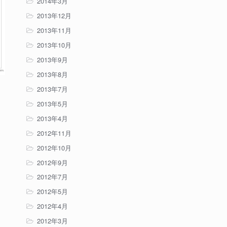
2014年3月
2013年12月
2013年11月
2013年10月
2013年9月
2013年8月
2013年7月
2013年5月
2013年4月
2012年11月
2012年10月
2012年9月
2012年7月
2012年5月
2012年4月
2012年3月