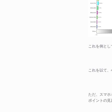
これを例とし
これを以て、今
ただ、スマホ
ポイントの見