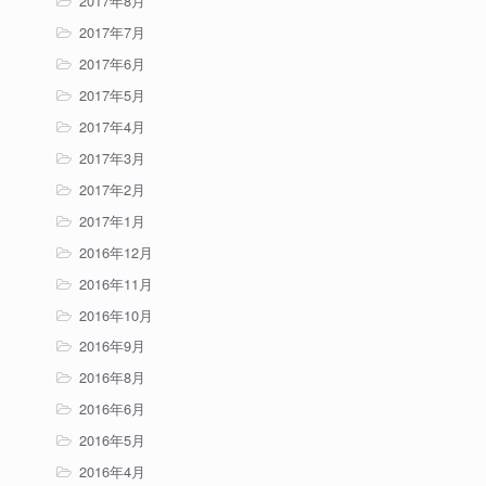
2017年8月
2017年7月
2017年6月
2017年5月
2017年4月
2017年3月
2017年2月
2017年1月
2016年12月
2016年11月
2016年10月
2016年9月
2016年8月
2016年6月
2016年5月
2016年4月