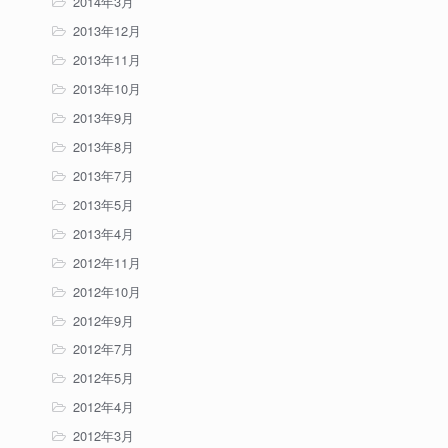
2014年3月
2013年12月
2013年11月
2013年10月
2013年9月
2013年8月
2013年7月
2013年5月
2013年4月
2012年11月
2012年10月
2012年9月
2012年7月
2012年5月
2012年4月
2012年3月