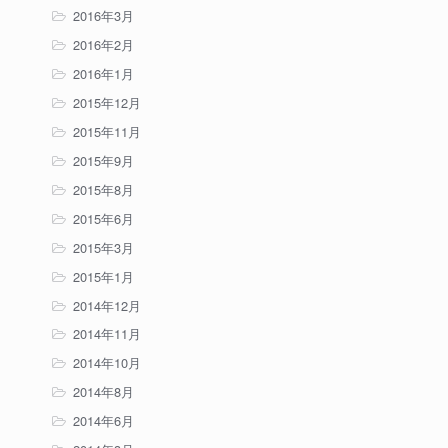
2016年3月
2016年2月
2016年1月
2015年12月
2015年11月
2015年9月
2015年8月
2015年6月
2015年3月
2015年1月
2014年12月
2014年11月
2014年10月
2014年8月
2014年6月