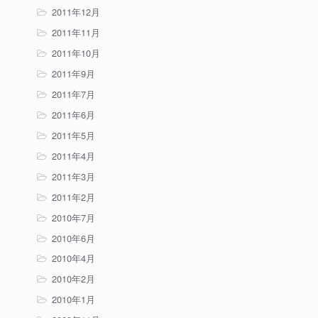
2011年12月
2011年11月
2011年10月
2011年9月
2011年7月
2011年6月
2011年5月
2011年4月
2011年3月
2011年2月
2010年7月
2010年6月
2010年4月
2010年2月
2010年1月