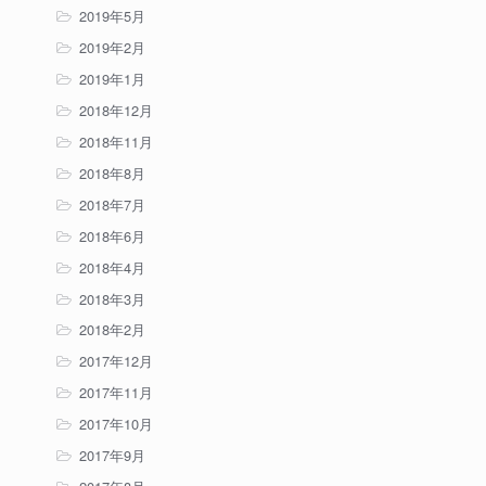
2019年5月
2019年2月
2019年1月
2018年12月
2018年11月
2018年8月
2018年7月
2018年6月
2018年4月
2018年3月
2018年2月
2017年12月
2017年11月
2017年10月
2017年9月