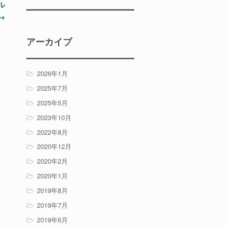
ル
→
アーカイブ
2026年1月
2025年7月
2025年5月
2023年10月
2022年8月
2020年12月
2020年2月
2020年1月
2019年8月
2019年7月
2019年6月