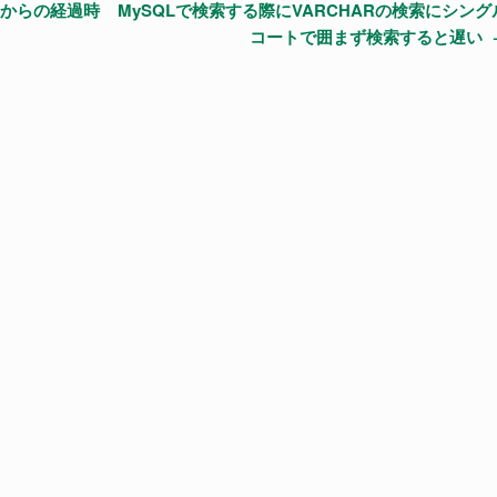
刻からの経過時
MySQLで検索する際にVARCHARの検索にシング
コートで囲まず検索すると遅い