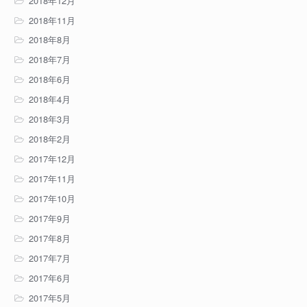
2018年12月
2018年11月
2018年8月
2018年7月
2018年6月
2018年4月
2018年3月
2018年2月
2017年12月
2017年11月
2017年10月
2017年9月
2017年8月
2017年7月
2017年6月
2017年5月