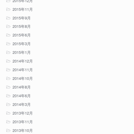
2015年12月
2015年11月
2015年9月
2015年8月
2015年6月
2015年3月
2015年1月
2014年12月
2014年11月
2014年10月
2014年8月
2014年6月
2014年3月
2013年12月
2013年11月
2013年10月