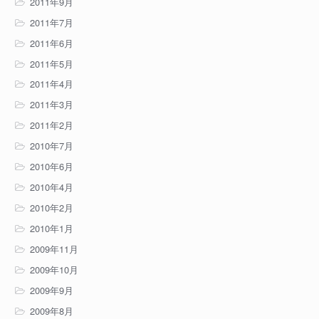
2011年9月
2011年7月
2011年6月
2011年5月
2011年4月
2011年3月
2011年2月
2010年7月
2010年6月
2010年4月
2010年2月
2010年1月
2009年11月
2009年10月
2009年9月
2009年8月