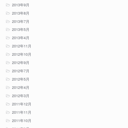
2013年9月
2013年8月
2013年7月
2013年5月
2013年4月
2012年11月
2012年10月
2012年9月
2012年7月
2012年5月
2012年4月
2012年3月
2011年12月
2011年11月
2011年10月