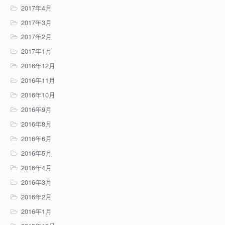
2017年4月
2017年3月
2017年2月
2017年1月
2016年12月
2016年11月
2016年10月
2016年9月
2016年8月
2016年6月
2016年5月
2016年4月
2016年3月
2016年2月
2016年1月