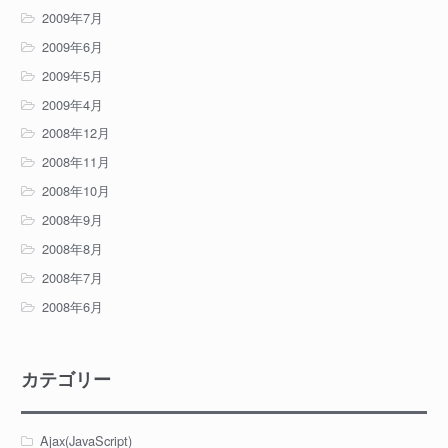
2009年7月
2009年6月
2009年5月
2009年4月
2008年12月
2008年11月
2008年10月
2008年9月
2008年8月
2008年7月
2008年6月
カテゴリー
Ajax(JavaScript)