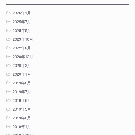
2026年1月
2025年7月
2025年5月
2023年10月
2022年8月
2020年12月
2020年2月
2020年1月
2019年8月
2019年7月
2019年6月
2019年5月
2019年2月
2019年1月