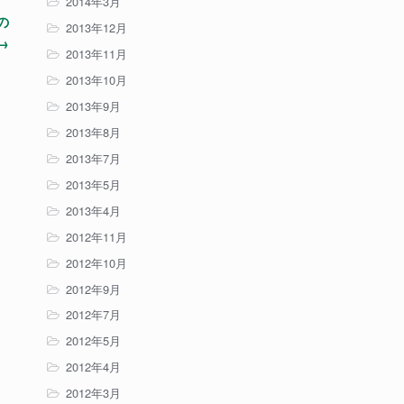
2014年3月
の
2013年12月
→
2013年11月
2013年10月
2013年9月
2013年8月
2013年7月
2013年5月
2013年4月
2012年11月
2012年10月
2012年9月
2012年7月
2012年5月
2012年4月
2012年3月