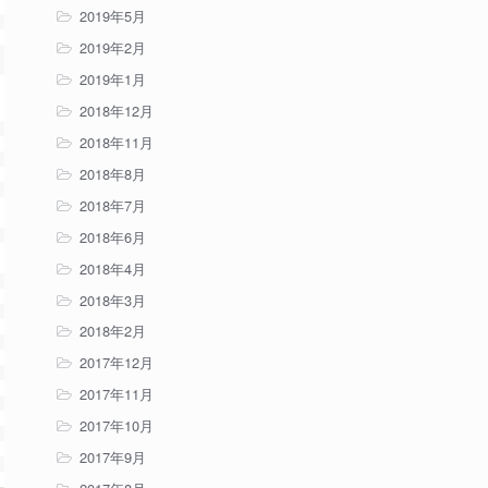
2019年5月
2019年2月
2019年1月
2018年12月
2018年11月
2018年8月
2018年7月
2018年6月
2018年4月
2018年3月
2018年2月
2017年12月
2017年11月
2017年10月
2017年9月