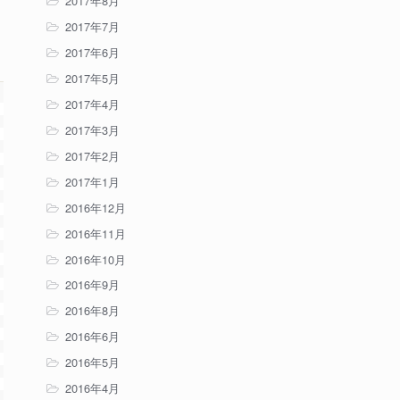
2017年8月
2017年7月
2017年6月
2017年5月
2017年4月
2017年3月
2017年2月
2017年1月
2016年12月
2016年11月
2016年10月
2016年9月
2016年8月
2016年6月
2016年5月
2016年4月