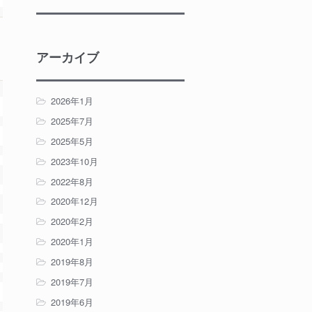
アーカイブ
2026年1月
2025年7月
2025年5月
2023年10月
2022年8月
2020年12月
2020年2月
2020年1月
2019年8月
2019年7月
2019年6月