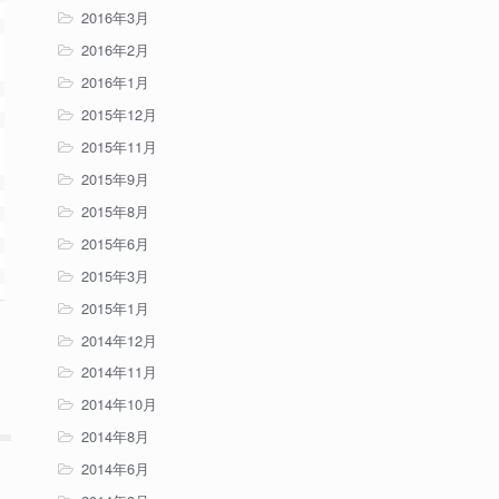
2016年3月
2016年2月
2016年1月
2015年12月
2015年11月
2015年9月
2015年8月
2015年6月
2015年3月
2015年1月
2014年12月
2014年11月
2014年10月
2014年8月
2014年6月