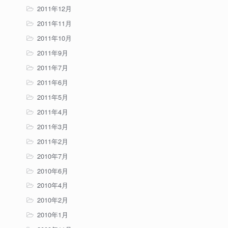
2011年12月
2011年11月
2011年10月
2011年9月
2011年7月
2011年6月
2011年5月
2011年4月
2011年3月
2011年2月
2010年7月
2010年6月
2010年4月
2010年2月
2010年1月