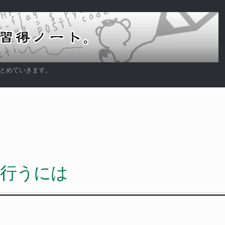
まとめていきます。
を行うには