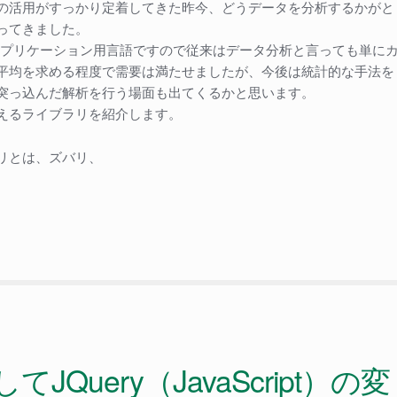
の活用がすっかり定着してきた昨今、どうデータを分析するかがと
ってきました。
Bアプリケーション用言語ですので従来はデータ分析と言っても単に
平均を求める程度で需要は満たせましたが、今後は統計的な手法を
突っ込んだ解析を行う場面も出てくるかと思います。
えるライブラリを紹介します。
リとは、ズバリ、
P
JQuery（JavaScript）の変