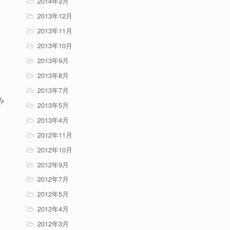
2014年3月
2013年12月
2013年11月
2013年10月
2013年9月
2013年8月
2013年7月
み
2013年5月
2013年4月
2012年11月
2012年10月
2012年9月
2012年7月
2012年5月
2012年4月
2012年3月