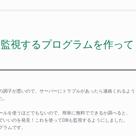
を監視するプログラムを作って
の調子が悪いので、サーバーにトラブルがあったら連絡くれるよう
・
た。
ールを使うほどでもないので、簡単に無料でできるか調べると、
でいいのを発見！これを使ってDBも監視するようにしました。
グラムです。
P