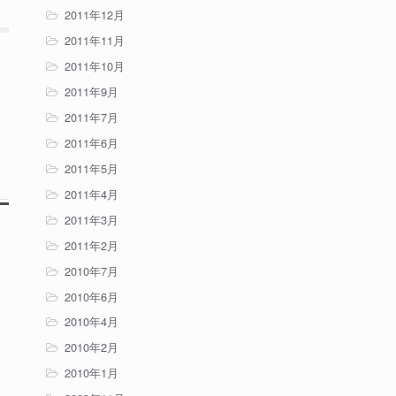
2011年12月
2011年11月
2011年10月
2011年9月
2011年7月
2011年6月
2011年5月
2011年4月
2011年3月
2011年2月
2010年7月
2010年6月
2010年4月
2010年2月
2010年1月