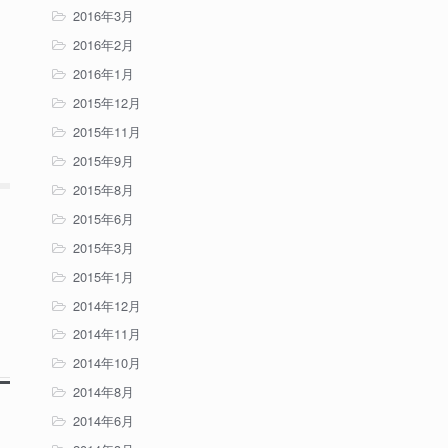
2016年3月
2016年2月
2016年1月
2015年12月
2015年11月
2015年9月
2015年8月
2015年6月
2015年3月
2015年1月
2014年12月
2014年11月
2014年10月
2014年8月
2014年6月