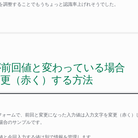
値を調整することでもうちょっと認識率上げれそうでした。
が前回値と変わっている場合
変更（赤く）する方法
p入力フォームで、前回と変更になった入力値は入力文字を変更（赤く）
場合のサンプルです。
値と今回入力する値は別で情報を管理します。