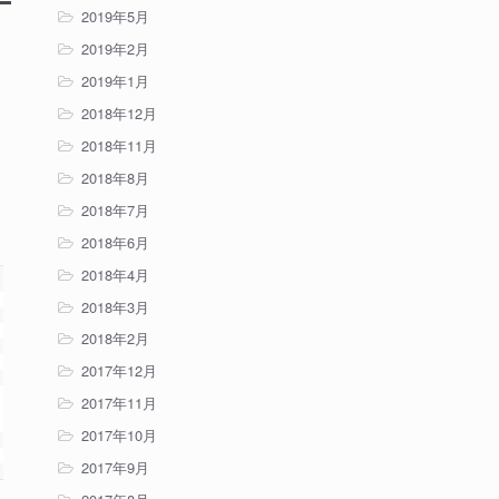
2019年5月
2019年2月
2019年1月
2018年12月
2018年11月
2018年8月
2018年7月
2018年6月
2018年4月
2018年3月
2018年2月
2017年12月
2017年11月
2017年10月
2017年9月