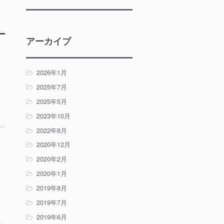
アーカイブ
2026年1月
2025年7月
2025年5月
2023年10月
2022年8月
2020年12月
2020年2月
2020年1月
2019年8月
2019年7月
2019年6月