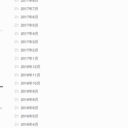
2017年8月
2017年7月
2017年6月
2017年5月
2017年4月
2017年3月
2017年2月
2017年1月
2016年12月
2016年11月
2016年10月
2016年9月
2016年8月
し
2016年6月
2016年5月
2016年4月