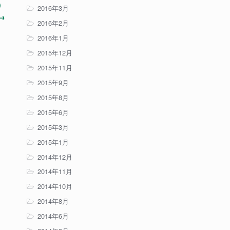
）
2016年3月
→
2016年2月
2016年1月
2015年12月
2015年11月
2015年9月
2015年8月
2015年6月
2015年3月
2015年1月
2014年12月
2014年11月
2014年10月
2014年8月
2014年6月