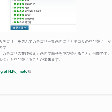
カテゴリ」を選んでカテゴリ一覧画面に「カテゴリの並び替え」が
ので、
「カテゴリの並び替え」画面で順番を並び替えることが可能です。
ルダ」も並び替えることが出来ます。
og of
H.F
ujimoto
様