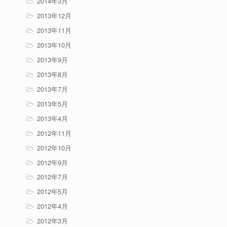
2014年3月
2013年12月
2013年11月
2013年10月
2013年9月
2013年8月
2013年7月
2013年5月
2013年4月
2012年11月
2012年10月
2012年9月
2012年7月
2012年5月
2012年4月
2012年3月