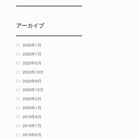
アーカイブ
2026年1月
2025年7月
2025年5月
2023年10月
2022年8月
2020年12月
2020年2月
2020年1月
2019年8月
2019年7月
2019年6月