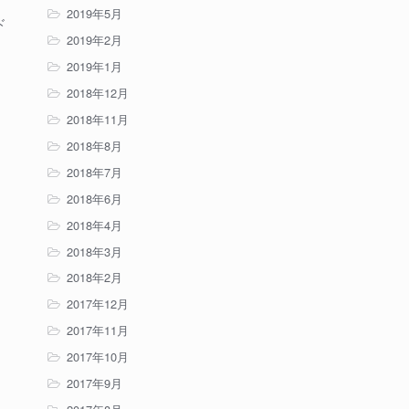
2019年5月
ド
2019年2月
2019年1月
2018年12月
2018年11月
2018年8月
2018年7月
2018年6月
2018年4月
2018年3月
2018年2月
2017年12月
2017年11月
2017年10月
2017年9月