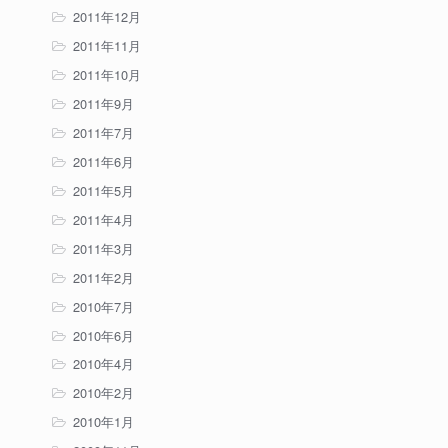
2011年12月
2011年11月
2011年10月
2011年9月
2011年7月
2011年6月
2011年5月
2011年4月
2011年3月
2011年2月
2010年7月
2010年6月
2010年4月
2010年2月
2010年1月