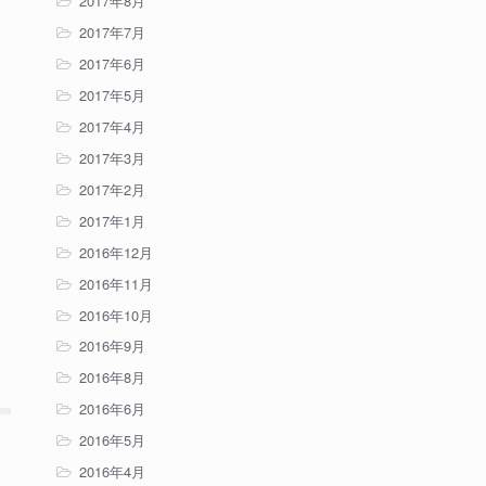
2017年8月
2017年7月
2017年6月
2017年5月
2017年4月
2017年3月
2017年2月
2017年1月
2016年12月
2016年11月
2016年10月
2016年9月
2016年8月
2016年6月
2016年5月
2016年4月