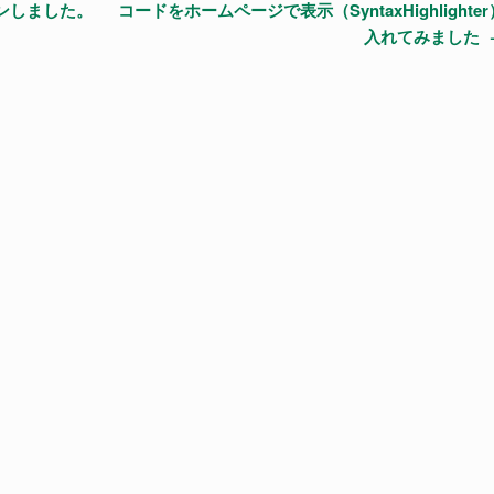
ンしました。
コードをホームページで表示（SyntaxHighlighter
入れてみました