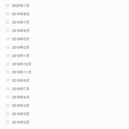
2020年1月
2019年8月
2019年7月
2019年6月
2019年5月
2019年2月
2019年1月
2018年12月
2018年11月
2018年8月
2018年7月
2018年6月
2018年4月
2018年3月
2018年2月