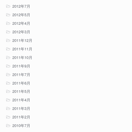
2012年7月
2012年5月
2012年4月
2012年3月
2011年12月
2011年11月
2011年10月
2011年9月
2011年7月
2011年6月
2011年5月
2011年4月
2011年3月
2011年2月
2010年7月