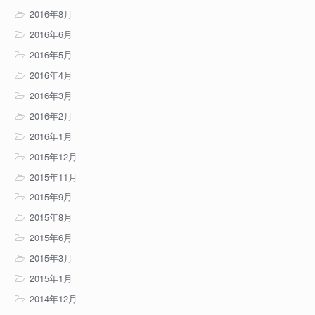
2016年8月
2016年6月
2016年5月
2016年4月
2016年3月
2016年2月
2016年1月
2015年12月
2015年11月
2015年9月
2015年8月
2015年6月
2015年3月
2015年1月
2014年12月