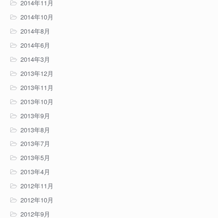
2014年11月
2014年10月
2014年8月
2014年6月
2014年3月
2013年12月
2013年11月
2013年10月
2013年9月
2013年8月
2013年7月
2013年5月
2013年4月
2012年11月
2012年10月
2012年9月