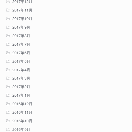
2017年12月
2017年11月
2017年10月
2017年9月
2017年8月
2017年7月
2017年6月
2017年5月
2017年4月
2017年3月
2017年2月
2017年1月
2016年12月
2016年11月
2016年10月
2016年9月