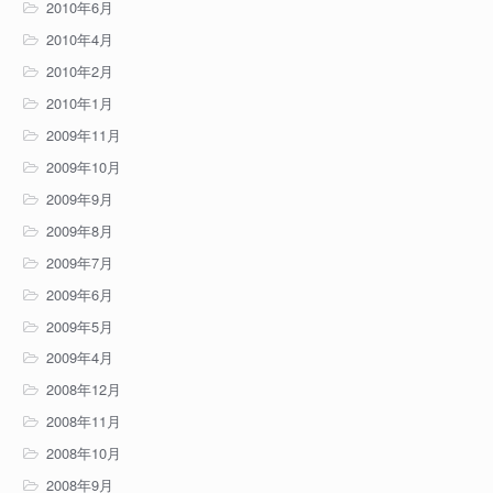
2010年6月
2010年4月
2010年2月
2010年1月
2009年11月
2009年10月
2009年9月
2009年8月
2009年7月
2009年6月
2009年5月
2009年4月
2008年12月
2008年11月
2008年10月
2008年9月