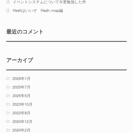
イベントシステムについて今更勉強した件
Hashはいいぞ Hash::map編
最近のコメント
アーカイブ
2026年1月
2025年7月
2025年5月
2023年10月
2022年8月
2020年12月
2020年2月