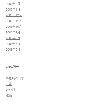
2009年2月
2009年1月
2008年12月
2008年11月
2008年10月
2008年9月
2008年8月
2008年7月
2008年6月
カテゴリー
事務所の日常
日常
未分類
運動