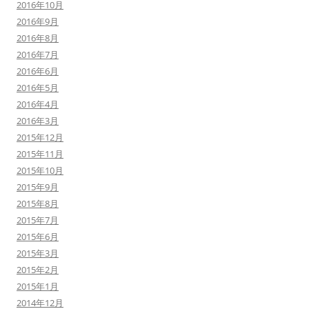
2016年10月
2016年9月
2016年8月
2016年7月
2016年6月
2016年5月
2016年4月
2016年3月
2015年12月
2015年11月
2015年10月
2015年9月
2015年8月
2015年7月
2015年6月
2015年3月
2015年2月
2015年1月
2014年12月