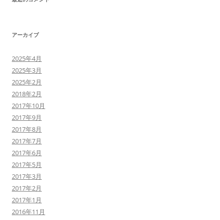
アーカイブ
2025年4月
2025年3月
2025年2月
2018年2月
2017年10月
2017年9月
2017年8月
2017年7月
2017年6月
2017年5月
2017年3月
2017年2月
2017年1月
2016年11月