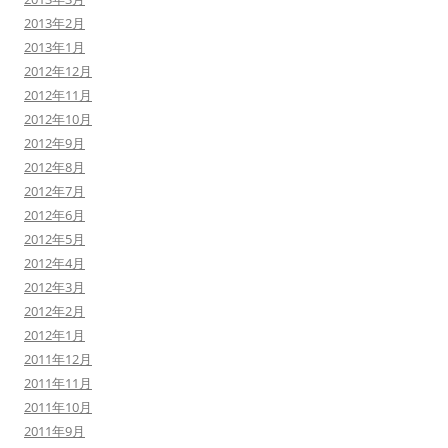
2013年2月
2013年1月
2012年12月
2012年11月
2012年10月
2012年9月
2012年8月
2012年7月
2012年6月
2012年5月
2012年4月
2012年3月
2012年2月
2012年1月
2011年12月
2011年11月
2011年10月
2011年9月