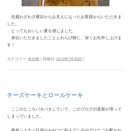
先週わざわざ横浜からお見えになったお客様からいただきま
した。
とってもおいしい夏を感じました。
来社いただきましたこととわらび餅に、深くお礼申し上げま
す！
カテゴリー:
未分類
| 投稿日:
2012年7月30日
|
チーズケーキとロールケーキ
ここのところバタバタしていて、このブログの更新が滞って
しまっていました。
奥進システム社員がおやつに飢えているのではとご心配おか