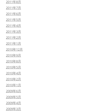
2011年8月
2011年7月
2011年6月
2011年5月
2011年4月
2011年3月
2011年2月
2011年1月
2010年12月
2010年9月
2010年8月
2010年5月
2010年4月
2010年2月
2010年1月
2009年6月
2009年5月
2009年4月
2009年3月