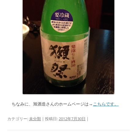
ちなみに、旭酒造さんのホームページは→
こちらです。
カテゴリー:
未分類
| 投稿日:
2012年7月30日
|