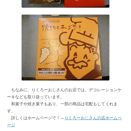
ちなみに、りくろーおじさんのお店では、デコレーションケ
ーキなども取り扱っています。
和菓子や焼き菓子もあり、一部の商品は宅配もしてくれま
す。
詳しくはホームページで！→
りくろーおじさんの店ホームペ
ージ