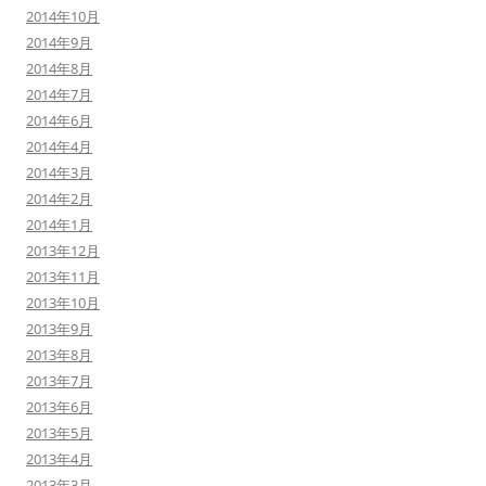
2014年10月
2014年9月
2014年8月
2014年7月
2014年6月
2014年4月
2014年3月
2014年2月
2014年1月
2013年12月
2013年11月
2013年10月
2013年9月
2013年8月
2013年7月
2013年6月
2013年5月
2013年4月
2013年3月