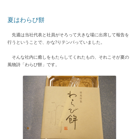
夏はわらび餅
先週は当社代表と社員がそろって大きな場に出席して報告を
行うということで、かな?りテンパっていました。
そんな社内に癒しをもたらしてくれたもの、それこそが夏の
風物詩「わらび餅」です。