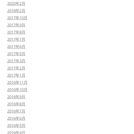
2025年2月
2018年2月
2017年10月
2017年9月
2017年8月
2017年7月
2017年6月
2017年5月
2017年3月
2017年2月
2017年1月
2016年11月
2016年10月
2016年9月
2016年8月
2016年7月
2016年6月
2016年5月
2016年4月