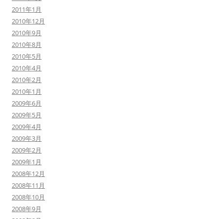
2011年1月
2010年12月
2010年9月
2010年8月
2010年5月
2010年4月
2010年2月
2010年1月
2009年6月
2009年5月
2009年4月
2009年3月
2009年2月
2009年1月
2008年12月
2008年11月
2008年10月
2008年9月