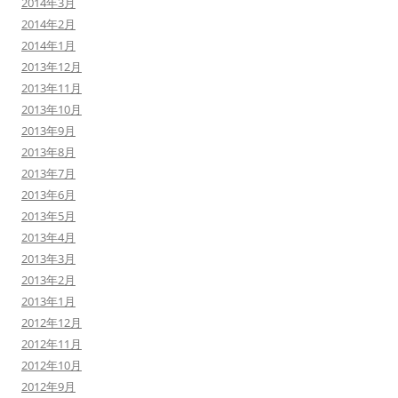
2014年3月
2014年2月
2014年1月
2013年12月
2013年11月
2013年10月
2013年9月
2013年8月
2013年7月
2013年6月
2013年5月
2013年4月
2013年3月
2013年2月
2013年1月
2012年12月
2012年11月
2012年10月
2012年9月