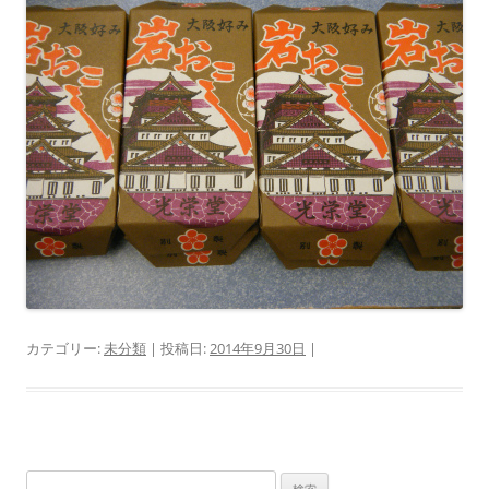
カテゴリー:
未分類
| 投稿日:
2014年9月30日
|
検