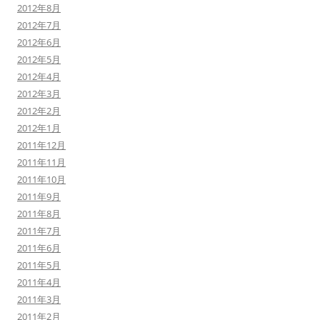
2012年8月
2012年7月
2012年6月
2012年5月
2012年4月
2012年3月
2012年2月
2012年1月
2011年12月
2011年11月
2011年10月
2011年9月
2011年8月
2011年7月
2011年6月
2011年5月
2011年4月
2011年3月
2011年2月