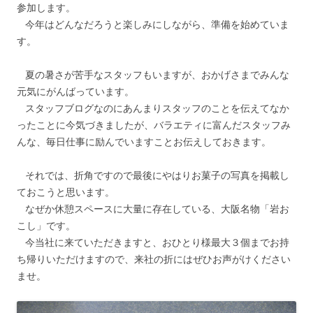
参加します。
今年はどんなだろうと楽しみにしながら、準備を始めていま
す。
夏の暑さが苦手なスタッフもいますが、おかげさまでみんな
元気にがんばっています。
スタッフブログなのにあんまりスタッフのことを伝えてなか
ったことに今気づきましたが、バラエティに富んだスタッフみ
んな、毎日仕事に励んでいますことお伝えしておきます。
それでは、折角ですので最後にやはりお菓子の写真を掲載し
ておこうと思います。
なぜか休憩スペースに大量に存在している、大阪名物「岩お
こし」です。
今当社に来ていただきますと、おひとり様最大３個までお持
ち帰りいただけますので、来社の折にはぜひお声がけください
ませ。