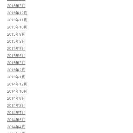
2016年3月
2015年12月
2015年11月
2015年10月
2015年9月
2015年8月
2015年7月
2015年6月
2015年3月
2015年2月
2015年1月
2014年12月
2014年10月
2014年9月
2014年8月
2014年7月
2014年6月
2014年4月