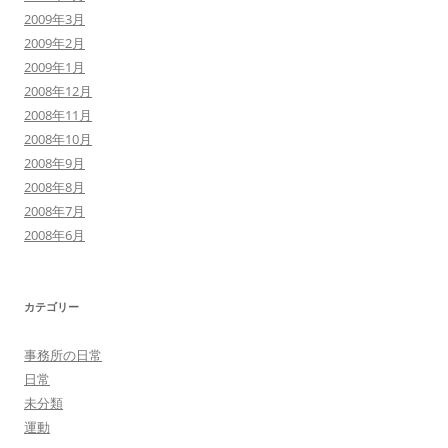
2009年3月
2009年2月
2009年1月
2008年12月
2008年11月
2008年10月
2008年9月
2008年8月
2008年7月
2008年6月
カテゴリー
事務所の日常
日常
未分類
運動