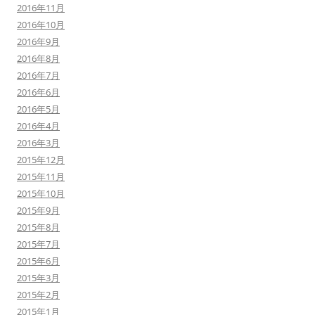
2016年11月
2016年10月
2016年9月
2016年8月
2016年7月
2016年6月
2016年5月
2016年4月
2016年3月
2015年12月
2015年11月
2015年10月
2015年9月
2015年8月
2015年7月
2015年6月
2015年3月
2015年2月
2015年1月