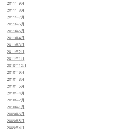
2011年9月
2011年8月
2011年7月
2011年6月
2011年5月
2011年4月
2011年3月
2011年2月
2011年1月
2010年12月
2010年9月
2010年8月
2010年5月
2010年4月
2010年2月
2010年1月
2009年6月
2009年5月
2009年4月