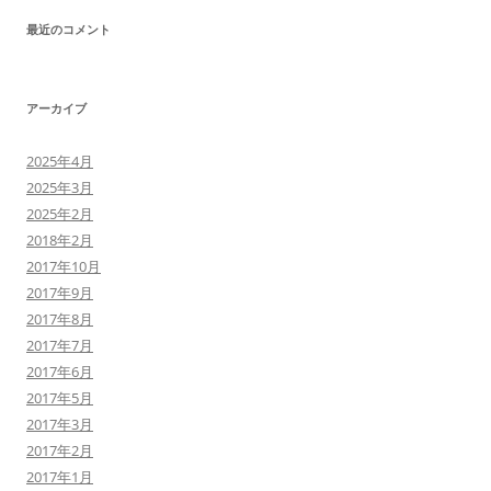
最近のコメント
アーカイブ
2025年4月
2025年3月
2025年2月
2018年2月
2017年10月
2017年9月
2017年8月
2017年7月
2017年6月
2017年5月
2017年3月
2017年2月
2017年1月