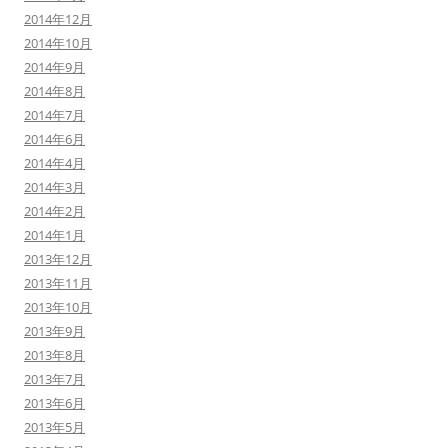
2014年12月
2014年10月
2014年9月
2014年8月
2014年7月
2014年6月
2014年4月
2014年3月
2014年2月
2014年1月
2013年12月
2013年11月
2013年10月
2013年9月
2013年8月
2013年7月
2013年6月
2013年5月