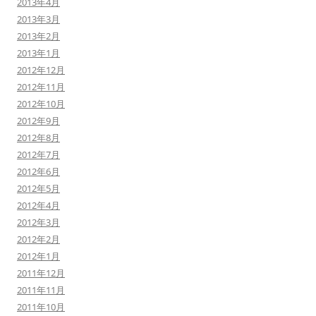
2013年4月
2013年3月
2013年2月
2013年1月
2012年12月
2012年11月
2012年10月
2012年9月
2012年8月
2012年7月
2012年6月
2012年5月
2012年4月
2012年3月
2012年2月
2012年1月
2011年12月
2011年11月
2011年10月