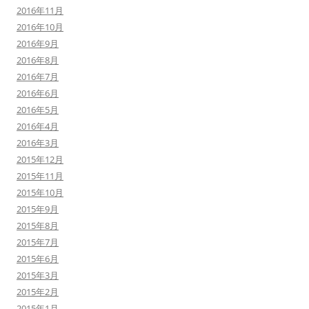
2016年11月
2016年10月
2016年9月
2016年8月
2016年7月
2016年6月
2016年5月
2016年4月
2016年3月
2015年12月
2015年11月
2015年10月
2015年9月
2015年8月
2015年7月
2015年6月
2015年3月
2015年2月
2015年1月