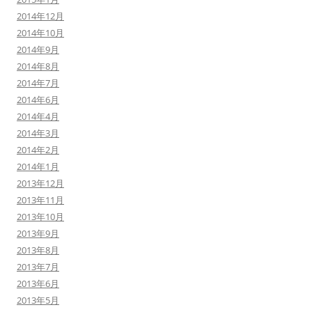
2014年12月
2014年10月
2014年9月
2014年8月
2014年7月
2014年6月
2014年4月
2014年3月
2014年2月
2014年1月
2013年12月
2013年11月
2013年10月
2013年9月
2013年8月
2013年7月
2013年6月
2013年5月