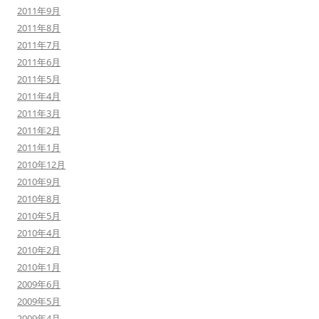
2011年9月
2011年8月
2011年7月
2011年6月
2011年5月
2011年4月
2011年3月
2011年2月
2011年1月
2010年12月
2010年9月
2010年8月
2010年5月
2010年4月
2010年2月
2010年1月
2009年6月
2009年5月
2009年4月