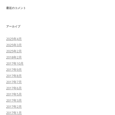
最近のコメント
アーカイブ
2025年4月
2025年3月
2025年2月
2018年2月
2017年10月
2017年9月
2017年8月
2017年7月
2017年6月
2017年5月
2017年3月
2017年2月
2017年1月