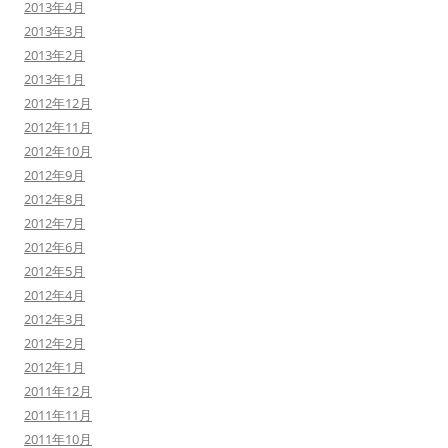
2013年4月
2013年3月
2013年2月
2013年1月
2012年12月
2012年11月
2012年10月
2012年9月
2012年8月
2012年7月
2012年6月
2012年5月
2012年4月
2012年3月
2012年2月
2012年1月
2011年12月
2011年11月
2011年10月