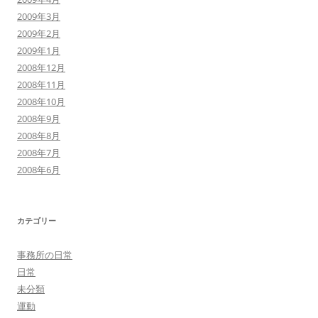
2009年3月
2009年2月
2009年1月
2008年12月
2008年11月
2008年10月
2008年9月
2008年8月
2008年7月
2008年6月
カテゴリー
事務所の日常
日常
未分類
運動