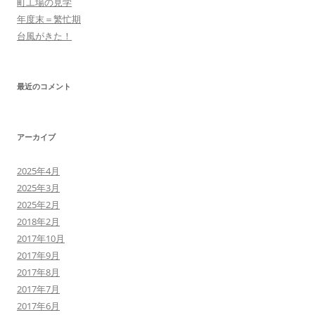
町工場の見学
年度末＝繁忙期
台風がきた！
最近のコメント
アーカイブ
2025年4月
2025年3月
2025年2月
2018年2月
2017年10月
2017年9月
2017年8月
2017年7月
2017年6月