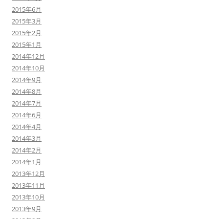
2015年6月
2015年3月
2015年2月
2015年1月
2014年12月
2014年10月
2014年9月
2014年8月
2014年7月
2014年6月
2014年4月
2014年3月
2014年2月
2014年1月
2013年12月
2013年11月
2013年10月
2013年9月