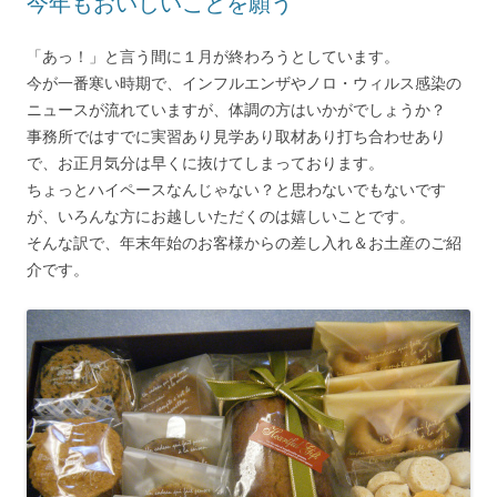
今年もおいしいことを願う
「あっ！」と言う間に１月が終わろうとしています。
今が一番寒い時期で、インフルエンザやノロ・ウィルス感染の
ニュースが流れていますが、体調の方はいかがでしょうか？
事務所ではすでに実習あり見学あり取材あり打ち合わせあり
で、お正月気分は早くに抜けてしまっております。
ちょっとハイペースなんじゃない？と思わないでもないです
が、いろんな方にお越しいただくのは嬉しいことです。
そんな訳で、年末年始のお客様からの差し入れ＆お土産のご紹
介です。