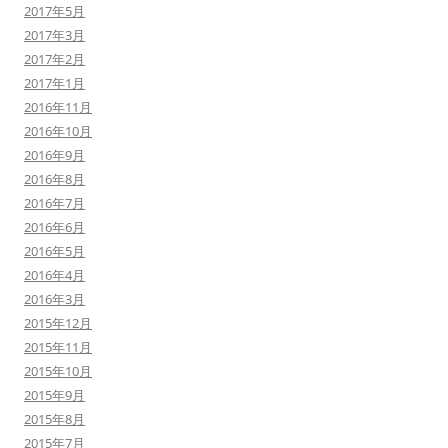
2017年5月
2017年3月
2017年2月
2017年1月
2016年11月
2016年10月
2016年9月
2016年8月
2016年7月
2016年6月
2016年5月
2016年4月
2016年3月
2015年12月
2015年11月
2015年10月
2015年9月
2015年8月
2015年7月