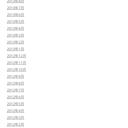
2013年8月
2013年7月
2013年6月
2013年5月
2013年4月
2013年3月
2013年2月
2013年1月
2012年12月
2012年11月
2012年10月
2012年9月
2012年8月
2012年7月
2012年6月
2012年5月
2012年4月
2012年3月
2012年2月