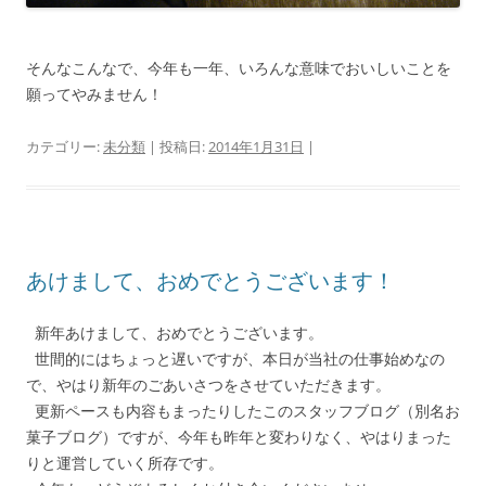
そんなこんなで、今年も一年、いろんな意味でおいしいことを
願ってやみません！
カテゴリー:
未分類
| 投稿日:
2014年1月31日
|
あけまして、おめでとうございます！
新年あけまして、おめでとうございます。
世間的にはちょっと遅いですが、本日が当社の仕事始めなの
で、やはり新年のごあいさつをさせていただきます。
更新ペースも内容もまったりしたこのスタッフブログ（別名お
菓子ブログ）ですが、今年も昨年と変わりなく、やはりまった
りと運営していく所存です。