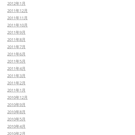
2012年1月
2011年12月
2011年11月
2011年10月
2011年9月
2011年8月
2011年7月
2011年6月
2011年5月
2011年4月
2011年3月
2011年2月
2011年1月
2010年12月
2010年9月
2010年8月
2010年5月
2010年4月
2010年2月