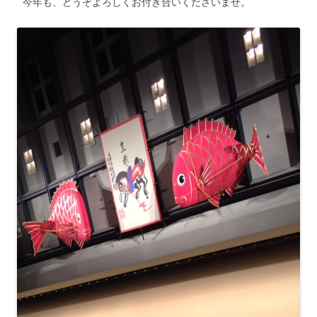
今年も、どうぞよろしくお付き合いくださいませ。