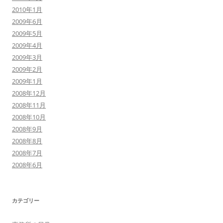
2010年1月
2009年6月
2009年5月
2009年4月
2009年3月
2009年2月
2009年1月
2008年12月
2008年11月
2008年10月
2008年9月
2008年8月
2008年7月
2008年6月
カテゴリー