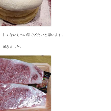
、甘くないものの話で〆たいと思います。
、届きました。