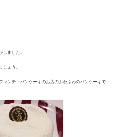
がしました。
ましょう。
フレンチ・パンケーキのお店のふわふわのパンケーキで