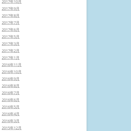
2017年10月
2017年9月
2017年8月
2017年7月
2017年6月
2017年5月
2017年3月
2017年2月
2017年1月
2016年11月
2016年10月
2016年9月
2016年8月
2016年7月
2016年6月
2016年5月
2016年4月
2016年3月
2015年12月