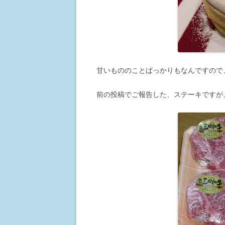
甘いもののことばっかりもなんですので
前の投稿でご報告した、ステーキですが