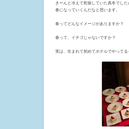
きーんと冷えて乾燥していた真冬でした
春になっていくんだなと思います。
春ってどんなイメージがありますか？
春って、イチゴじゃないですか？
実は、生まれて初めてホテルでやってる