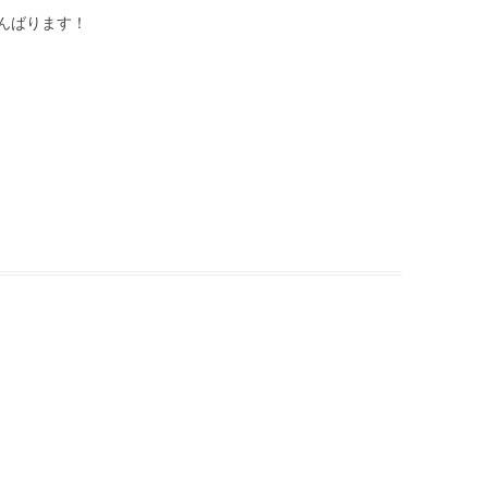
んばります！