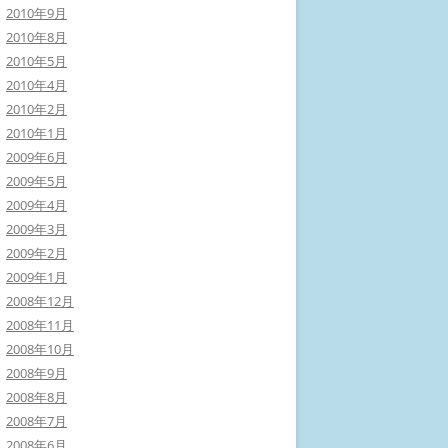
2010年9月
2010年8月
2010年5月
2010年4月
2010年2月
2010年1月
2009年6月
2009年5月
2009年4月
2009年3月
2009年2月
2009年1月
2008年12月
2008年11月
2008年10月
2008年9月
2008年8月
2008年7月
2008年6月