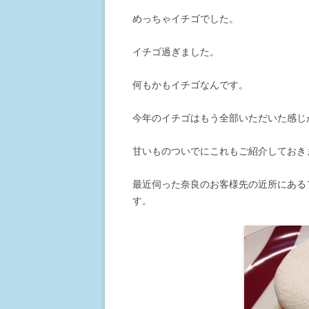
めっちゃイチゴでした。
イチゴ過ぎました。
何もかもイチゴなんです。
今年のイチゴはもう全部いただいた感じ
甘いものついでにこれもご紹介しておき
最近伺った奈良のお客様先の近所にある
す。