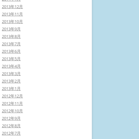
2013年12月
2013年11月
2013年10月
2013年9月
2013年8月
2013年7月
2013年6月
2013年5月
2013年4月
2013年3月
2013年2月
2013年1月
2012年12月
2012年11月
2012年10月
2012年9月
2012年8月
2012年7月