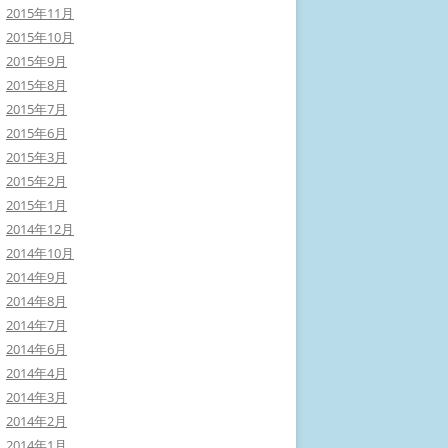
2015年11月
2015年10月
2015年9月
2015年8月
2015年7月
2015年6月
2015年3月
2015年2月
2015年1月
2014年12月
2014年10月
2014年9月
2014年8月
2014年7月
2014年6月
2014年4月
2014年3月
2014年2月
2014年1月