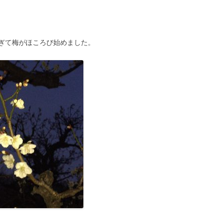
ぎて梅がほころび始めました。