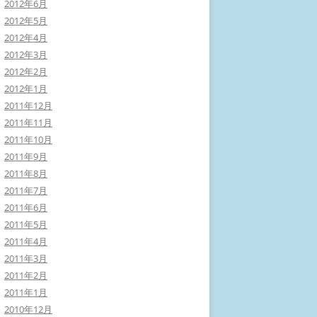
2012年6月
2012年5月
2012年4月
2012年3月
2012年2月
2012年1月
2011年12月
2011年11月
2011年10月
2011年9月
2011年8月
2011年7月
2011年6月
2011年5月
2011年4月
2011年3月
2011年2月
2011年1月
2010年12月